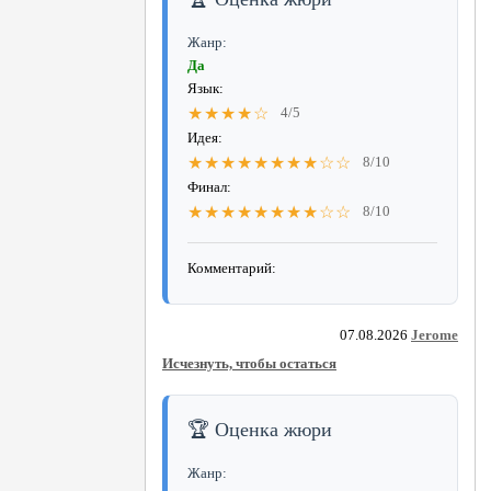
Жанр:
Да
Язык:
★★★★☆
4/5
Идея:
★★★★★★★★☆☆
8/10
Финал:
★★★★★★★★☆☆
8/10
Комментарий:
07.08.2026
Jerome
Исчезнуть, чтобы остаться
🏆 Оценка жюри
Жанр: