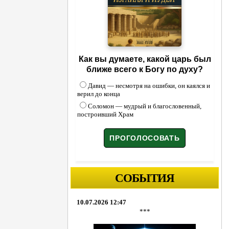
Как вы думаете, какой царь был
ближе всего к Богу по духу?
Давид — несмотря на ошибки, он каялся и
верил до конца
Соломон — мудрый и благословенный,
построивший Храм
СОБЫТИЯ
10.07.2026 12:47
***