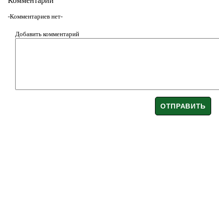
Комментарии
-Комментариев нет-
Добавить комментарий