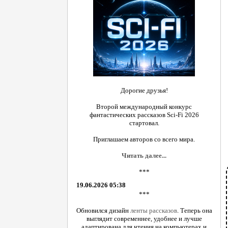
Дорогие друзья!
Второй международный конкурс
фантастических рассказов Sci-Fi 2026
стартовал.
Приглашаем авторов со всего мира.
Читать далее...
***
19.06.2026 05:38
***
Обновился дизайн
ленты рассказов
. Теперь она
выглядит современнее, удобнее и лучше
адаптирована для чтения на компьютерах и