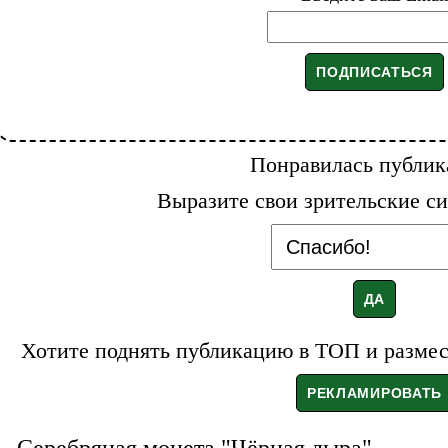
Понравилась публик
Выразите свои зрительские си
Хотите поднять публикацию в ТОП и размест