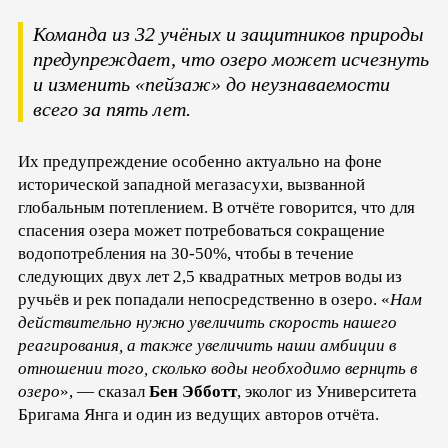
Команда из 32 учёных и защитников природы
предупреждает, что озеро может исчезнуть
и изменить «пейзаж» до неузнаваемости
всего за пять лет.
Их предупреждение особенно актуально на фоне
исторической западной мегазасухи, вызванной
глобальным потеплением. В отчёте говорится, что для
спасения озера может потребоваться сокращение
водопотребления на 30-50%, чтобы в течение
следующих двух лет 2,5 квадратных метров воды из
ручьёв и рек попадали непосредственно в озеро. «
Нам
действительно нужно увеличить скорость нашего
реагирования, а также увеличить наши амбиции в
отношении того, сколько воды необходимо вернцть в
озеро
», — сказал
Бен Эбботт
, эколог из Университета
Бригама Янга и один из ведущих авторов отчёта.