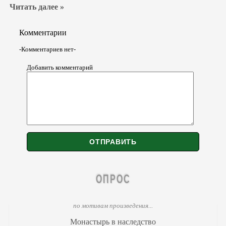
Читать далее »
Комментарии
-Комментариев нет-
Добавить комментарий
ОПРОС
по мотивам произведения...
Монастырь в наследство