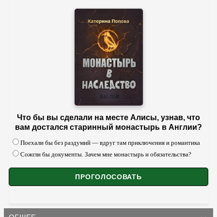
Что бы вы сделали на месте Алисы, узнав, что
вам достался старинный монастырь в Англии?
Поехали бы без раздумий — вдруг там приключения и романтика
Сожгли бы документы. Зачем мне монастырь и обязательства?