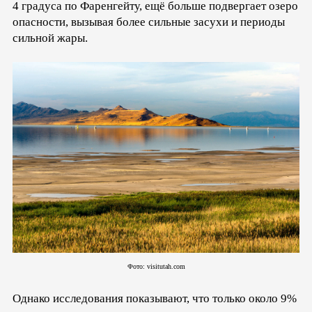
4 градуса по Фаренгейту, ещё больше подвергает озеро
опасности, вызывая более сильные засухи и периоды
сильной жары.
Фото: visitutah.com
Однако исследования показывают, что только около 9%