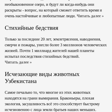
необыкновенное озеро, и будут ли когда-нибудь они
раскрыты - вопрос, на который сможет ответить время и
очень настойчивые и любопытные люди.
Читать далее »
Стихийные бедствия
Только за последние 20 лет, землетрясения, наводнения,
смерчи и пожары, унесли более 3 миллионов человеческих
жизней. Почти 1 миллиард жителей нашей планеты
испытал последствия стихийных бедствий.
Читать далее »
Исчезающие виды животных
Узбекистана
Самое печально то, что многие из этих животных
находятся на грани вымирания. Браконьеры, плохая
экология, засушливость всё это способствует быстрому
исчезновению с лица земли братьев наших меньших.