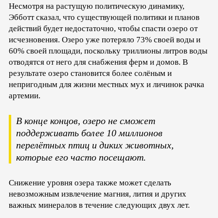
Несмотря на растущую политическую динамику,
Эбботт сказал, что существующей политики и планов
действий будет недостаточно, чтобы спасти озеро от
исчезновения. Озеро уже потеряло 73% своей воды и
60% своей площади, поскольку триллионы литров воды
отводятся от него для снабжения ферм и домов. В
результате озеро становится более солёным и
непригодным для жизни местных мух и личинок рачка
артемии.
В конце концов, озеро не сможет
поддерживать более 10 миллионов
перелётных птиц и диких животных,
которые его часто посещают.
Снижение уровня озера также может сделать
невозможным извлечение магния, лития и других
важных минералов в течение следующих двух лет.