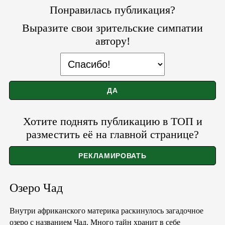
Понравилась публикация?
Выразите свои зрительские симпатии
автору!
Хотите поднять публикацию в ТОП и
разместить её на главной странице?
Озеро Чад
Внутри африканского материка раскинулось загадочное
озеро с названием Чад. Много тайн хранит в себе