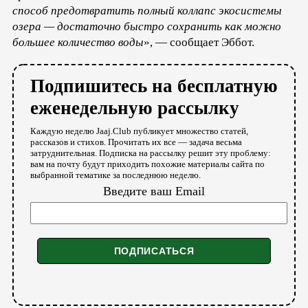
способ предотвратить полный коллапс экосистемы
озера — достаточно быстро сохранить как можно
большее количество воды
», — сообщает Эббот.
Подпишитесь на бесплатную
еженедельную рассылку
Каждую неделю Jaaj.Club публикует множество статей,
рассказов и стихов. Прочитать их все — задача весьма
затруднительная. Подписка на рассылку решит эту проблему:
вам на почту будут приходить похожие материалы сайта по
выбранной тематике за последнюю неделю.
Введите ваш Email