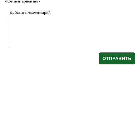
-Комментариев нет-
Добавить комментарий