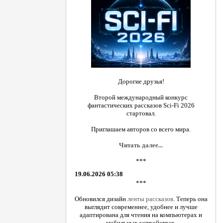
Дорогие друзья!
Второй международный конкурс
фантастических рассказов Sci-Fi 2026
стартовал.
Приглашаем авторов со всего мира.
Читать далее...
***
19.06.2026 05:38
***
Обновился дизайн
ленты рассказов
. Теперь она
выглядит современнее, удобнее и лучше
адаптирована для чтения на компьютерах и
мобильных устройствах.