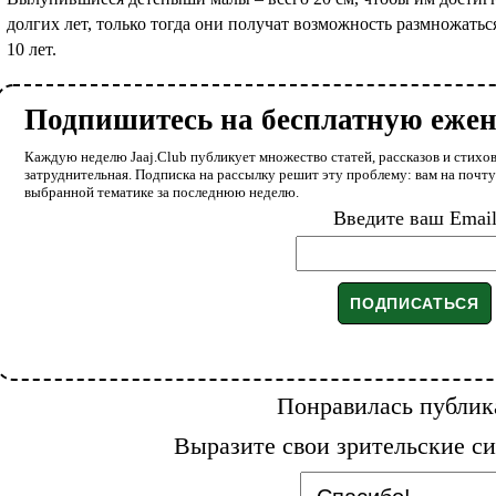
долгих лет, только тогда они получат возможность размножать
10 лет.
Подпишитесь на бесплатную еже
Каждую неделю Jaaj.Club публикует множество статей, рассказов и стихов
затруднительная. Подписка на рассылку решит эту проблему: вам на почт
выбранной тематике за последнюю неделю.
Введите ваш Emai
Понравилась публик
Выразите свои зрительские си