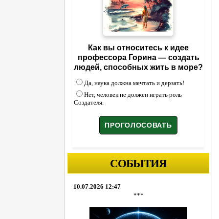
Как вы относитесь к идее
профессора Горина — создать
людей, способных жить в море?
Да, наука должна мечтать и дерзать!
Нет, человек не должен играть роль
Создателя.
СОБЫТИЯ
10.07.2026 12:47
***