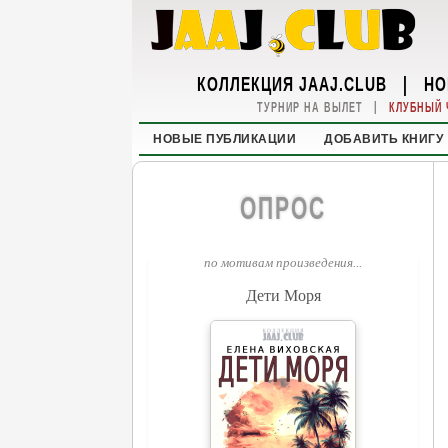
КОЛЛЕКЦИЯ JAAJ.CLUB
|
НО
|
ТУРНИР НА ВЫЛЕТ
КЛУБНЫЙ 
НОВЫЕ ПУБЛИКАЦИИ
ДОБАВИТЬ КНИГУ
ОПРОС
по мотивам произведения...
Дети Моря