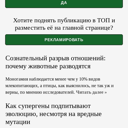
Хотите поднять публикацию в ТОП и
разместить её на главной странице?
Сознательный разрыв отношений:
почему животные разводятся
Моногамия наблюдается менее чем у 10% видов
млекопитающих, а птицы, как выяснилось, не так уж и
верны, по мнению исследователей.
Читать далее »
Как супергены подпитывают
эволюцию, несмотря на вредные
мутации