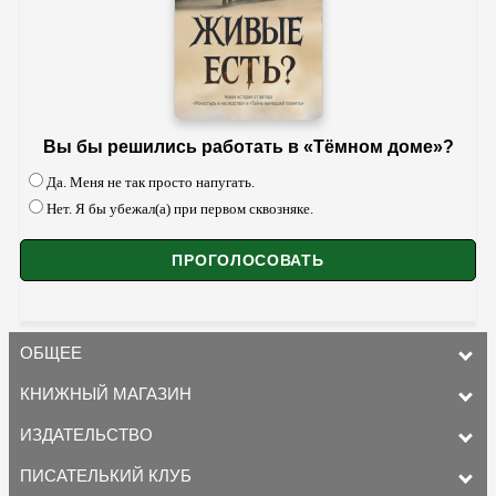
Вы бы решились работать в «Тёмном доме»?
Да. Меня не так просто напугать.
Нет. Я бы убежал(а) при первом сквозняке.
ОБЩЕЕ
КНИЖНЫЙ МАГАЗИН
ИЗДАТЕЛЬСТВО
ПИСАТЕЛЬКИЙ КЛУБ