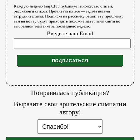
Каждую неделю Jaaj.Club публикует множество статей,
рассказов и стихов. Прочитать их все — задача весьма
затруднительная. Подписка на рассылку решит эту проблему:
вам на почту будут приходить похожие материалы сайта по
выбранной тематике за последнюю неделю.
Введите ваш Email
Понравилась публикация?
Выразите свои зрительские симпатии
автору!