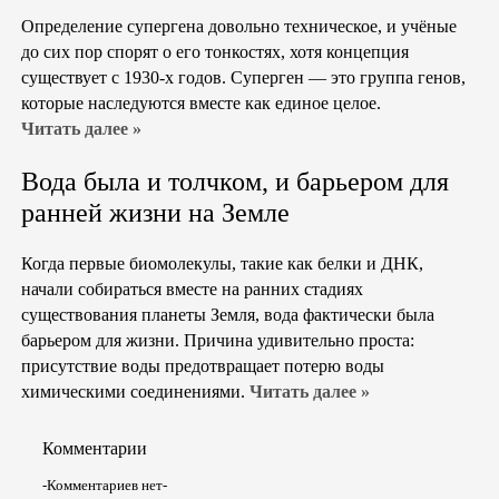
Определение супергена довольно техническое, и учёные
до сих пор спорят о его тонкостях, хотя концепция
существует с 1930-х годов. Суперген — это группа генов,
которые наследуются вместе как единое целое.
Читать далее »
Вода была и толчком, и барьером для
ранней жизни на Земле
Когда первые биомолекулы, такие как белки и ДНК,
начали собираться вместе на ранних стадиях
существования планеты Земля, вода фактически была
барьером для жизни. Причина удивительно проста:
присутствие воды предотвращает потерю воды
химическими соединениями.
Читать далее »
Комментарии
-Комментариев нет-