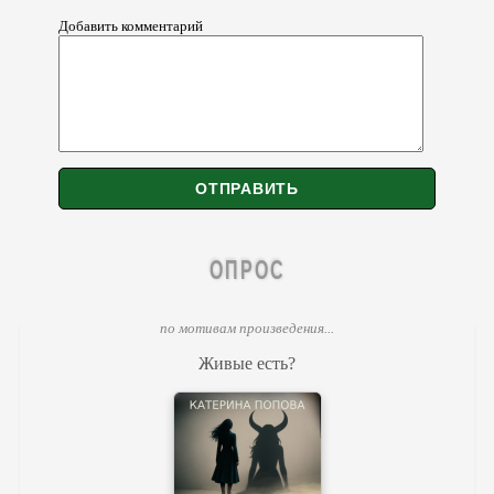
Добавить комментарий
ОПРОС
по мотивам произведения...
Живые есть?