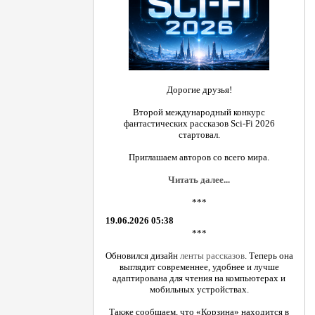
Дорогие друзья!
Второй международный конкурс
фантастических рассказов Sci-Fi 2026
стартовал.
Приглашаем авторов со всего мира.
Читать далее...
***
19.06.2026 05:38
***
Обновился дизайн
ленты рассказов
. Теперь она
выглядит современнее, удобнее и лучше
адаптирована для чтения на компьютерах и
мобильных устройствах.
Также сообщаем, что «Корзина» находится в