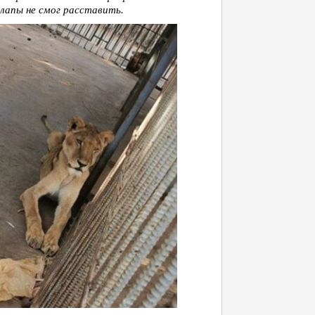
 лапы не смог расставить.