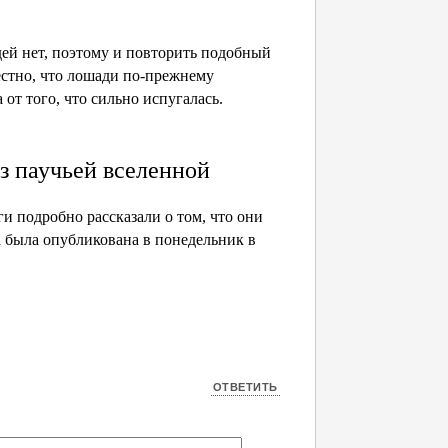
ей нет, поэтому и повторить подобный
естно, что лошади по-прежнему
от того, что сильно испугалась.
з паучьей вселенной
и подробно рассказали о том, что они
та была опубликована в понедельник в