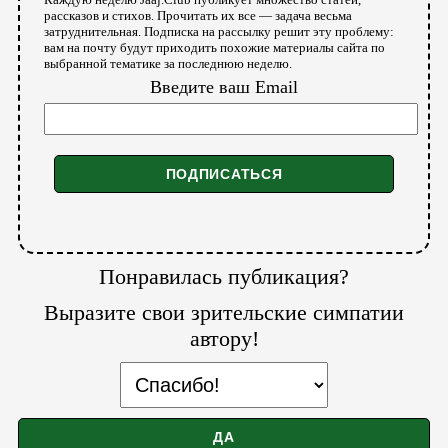
рассказов и стихов. Прочитать их все — задача весьма
затруднительная. Подписка на рассылку решит эту проблему:
вам на почту будут приходить похожие материалы сайта по
выбранной тематике за последнюю неделю.
Введите ваш Email
Понравилась публикация?
Выразите свои зрительские симпатии
автору!