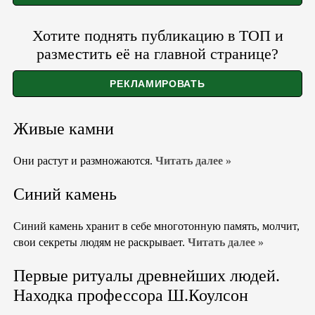
Хотите поднять публикацию в ТОП и
разместить её на главной странице?
Живые камни
Они растут и размножаются.
Читать далее »
Синий камень
Синий камень хранит в себе многотонную память, молчит,
свои секреты людям не раскрывает.
Читать далее »
Первые ритуалы древнейших людей.
Находка профессора Ш.Коулсон