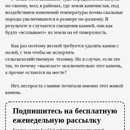
по-своему, мол, в районах, где земля каменистая, под
воздействием изменений температуры почвы скальные
породы увеличиваются в размере по-разному. В
результате и случаются смещения камней, они как
будто «всплывают» из земли на её поверхность.
Как раз поэтому весной требуется удалять камни с
полей, с тем чтобы не испортить
сельскохозяйственную технику. Но в случае, если это
так, то почему «вылезает» исключительно этот камень,
а прочие остаются на месте?
Нет, неспроста славяне почитали именно этот живой
камень.
Подпишитесь на бесплатную
еженедельную рассылку
Каждую неделю Jaaj.Club публикует множество статей,