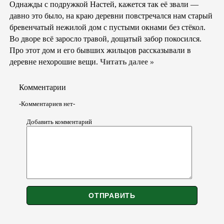
Однажды с подружкой Настей, кажется так её звали —
давно это было, на краю деревни повстречался нам старый
бревенчатый нежилой дом с пустыми окнами без стёкол.
Во дворе всё заросло травой, дощатый забор покосился.
Про этот дом и его бывших жильцов рассказывали в
деревне нехорошие вещи.
Читать далее »
Комментарии
-Комментариев нет-
Добавить комментарий