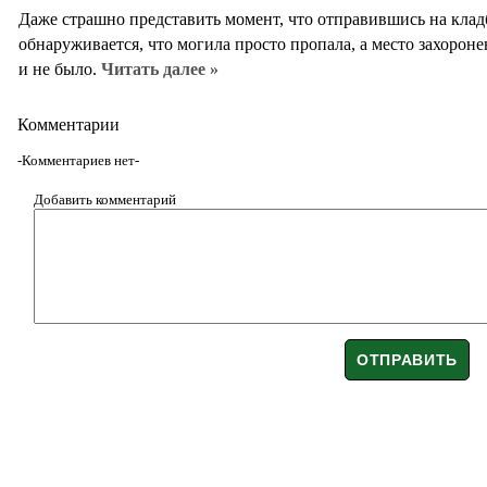
Даже страшно представить момент, что отправившись на клад
обнаруживается, что могила просто пропала, а место захороне
и не было.
Читать далее »
Комментарии
-Комментариев нет-
Добавить комментарий