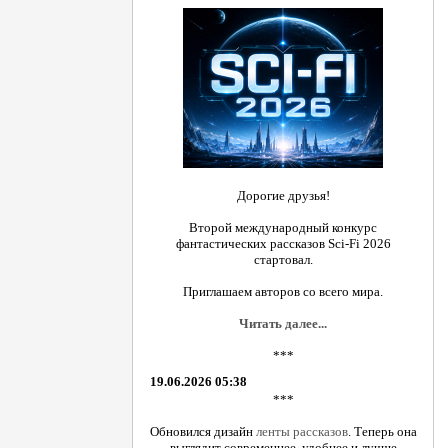
Дорогие друзья!
Второй международный конкурс
фантастических рассказов Sci-Fi 2026
стартовал.
Приглашаем авторов со всего мира.
Читать далее...
***
19.06.2026 05:38
***
Обновился дизайн
ленты рассказов
. Теперь она
выглядит современнее, удобнее и лучше