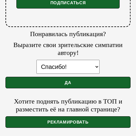
Понравилась публикация?
Выразите свои зрительские симпатии
автору!
Хотите поднять публикацию в ТОП и
разместить её на главной странице?