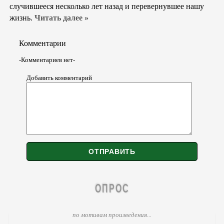
случившееся несколько лет назад и перевернувшее нашу
жизнь.
Читать далее »
Комментарии
-Комментариев нет-
Добавить комментарий
ОПРОС
по мотивам произведения...