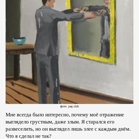
фото: jaaj.club
Мне всегда было интересно, почему моё отражение
выглядело грустным, даже злым. Я старался его
развеселить, но он выглядел лишь злее с каждым днём.
Что я сделал не так?