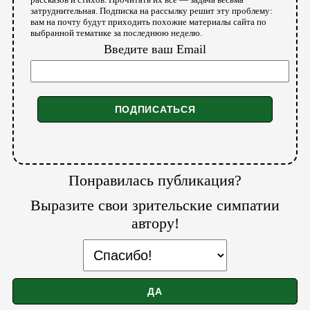
затруднительная. Подписка на рассылку решит эту проблему:
вам на почту будут приходить похожие материалы сайта по
выбранной тематике за последнюю неделю.
Введите ваш Email
Понравилась публикация?
Выразите свои зрительские симпатии
автору!