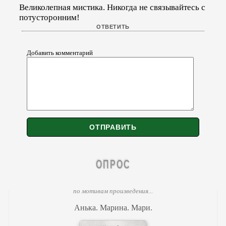
Великолепная мистика. Никогда не связывайтесь с
потусторонним!
Добавить комментарий
ОПРОС
по мотивам произведения...
Анька. Марина. Мари.