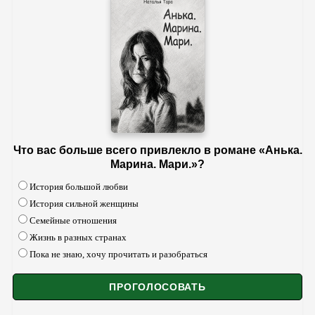
Что вас больше всего привлекло в романе «Анька.
Марина. Мари.»?
История большой любви
История сильной женщины
Семейные отношения
Жизнь в разных странах
Пока не знаю, хочу прочитать и разобраться