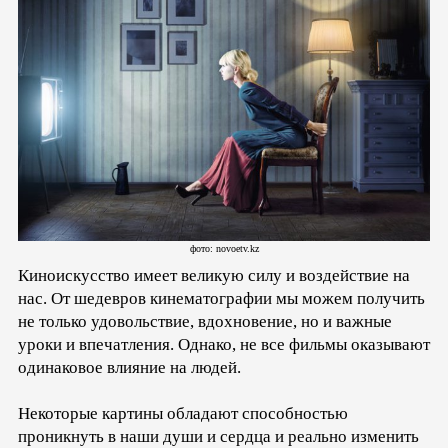
фото: novoetv.kz
Киноискусство имеет великую силу и воздействие на
нас. От шедевров кинематографии мы можем получить
не только удовольствие, вдохновение, но и важные
уроки и впечатления. Однако, не все фильмы оказывают
одинаковое влияние на людей.
Некоторые картины обладают способностью
проникнуть в наши души и сердца и реально изменить