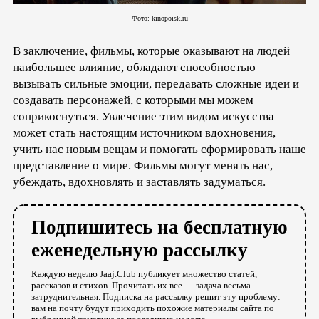
Фото: kinopoisk.ru
В заключение, фильмы, которые оказывают на людей
наибольшее влияние, обладают способностью
вызывать сильные эмоции, передавать сложные идеи и
создавать персонажей, с которыми мы можем
соприкоснуться. Увлечение этим видом искусства
может стать настоящим источником вдохновения,
учить нас новым вещам и помогать сформировать наше
представление о мире. Фильмы могут менять нас,
убеждать, вдохновлять и заставлять задуматься.
Подпишитесь на бесплатную
еженедельную рассылку
Каждую неделю Jaaj.Club публикует множество статей,
рассказов и стихов. Прочитать их все — задача весьма
затруднительная. Подписка на рассылку решит эту проблему:
вам на почту будут приходить похожие материалы сайта по