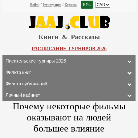
РУС
Войти
/
Регистрация
/
Корзина
Книги
&
Рассказы
РАСПИСАНИЕ ТУРНИРОВ 2026
Писательские турниры 2026
Фильтр книг
Фильтр публикаций
Личный кабинет
Почему некоторые фильмы
оказывают на людей
большее влияние