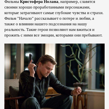
Фильмы
Кристофера Нолана
, например, славятся
своими хорошо проработанными персонажами,
которые затрагивают самые глубокие чувства и страхи.
Фильм "Начало" рассказывает о потере и любви, а
также о влиянии нашего подсознания на нашу
реальность. Такие герои позволяют нам вжиться и
прожить с ними все эмоции, которыми они пребывают.