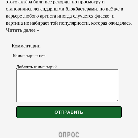
этого актёра били все рекорды по просмотру и
становились легендарными блокбастерами, но всё же в
карьере любого артиста иногда случается фиаско, и
картина не набирает той популярности, которая ожидалась.
Читать далее »
Комментарии
-Комментариев нет-
Добавить комментарий
ОПРОС