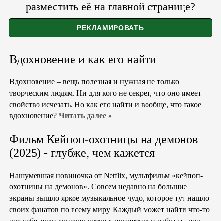
разместить её на главной странице?
Вдохновение и как его найти
Вдохновение – вещь полезная и нужная не только
творческим людям. Ни для кого не секрет, что оно имеет
свойство исчезать. Но как его найти и вообще, что такое
вдохновение?
Читать далее »
Фильм Кейпоп-охотницы на демонов
(2025) - глубже, чем кажется
Нашумевшая новиночка от Netflix, мультфильм «кейпоп-
охотницы на демонов». Совсем недавно на большие
экраны вышло яркое музыкальное чудо, которое тут нашло
своих фанатов по всему миру. Каждый может найти что-то
для себя, если конечно готов к принятию и работать над