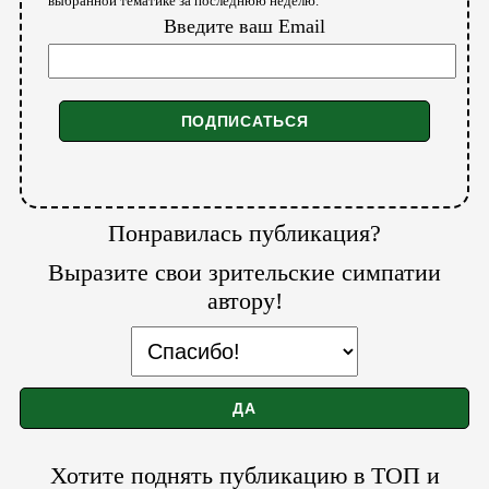
выбранной тематике за последнюю неделю.
Введите ваш Email
Понравилась публикация?
Выразите свои зрительские симпатии
автору!
Хотите поднять публикацию в ТОП и