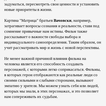
задуматься, пересмотреть свои ценности и установить
новые приоритеты в жизни.
Картина "Матрица" братьев
Вачовски
, например,
затрагивает вопросы сознания и реальности, ставя под
сомнение привычные нам истины. Фильм также
рассказывает о важности свободы выбора и
индивидуального самоопределения. Таким образом, он
учит рассматривать мир и жизнь с новой перспективы.
Не менее важной причиной влияния фильма на
человека является его способность создавать
персонажей, с которыми легко соприкасаться. Фильмы,
в которых герои отображаются как реальные люди со
своими сильными и слабыми сторонами, вызывают
эмпатию у зрителя. Мы можем узнать себя или людей,
которых мы знали, в этих персонажах, и это позволяет
нам сопереживать их судьбам.