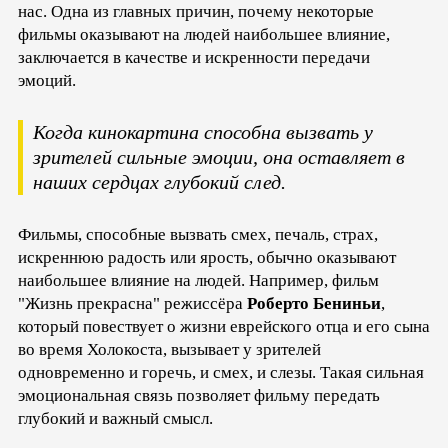
нас. Одна из главных причин, почему некоторые
фильмы оказывают на людей наибольшее влияние,
заключается в качестве и искренности передачи
эмоций.
Когда кинокартина способна вызвать у
зрителей сильные эмоции, она оставляет в
наших сердцах глубокий след.
Фильмы, способные вызвать смех, печаль, страх,
искреннюю радость или ярость, обычно оказывают
наибольшее влияние на людей. Например, фильм
"Жизнь прекрасна" режиссёра
Роберто Бениньи
,
который повествует о жизни еврейского отца и его сына
во время Холокоста, вызывает у зрителей
одновременно и горечь, и смех, и слезы. Такая сильная
эмоциональная связь позволяет фильму передать
глубокий и важный смысл.