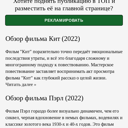
Хотите поднять публикацию в ТОП и
разместить её на главной странице?
Обзор фильма Кит (2022)
Фильм "Кит" поразительно точно передаёт эмоциональные
последствия утраты, и всё это благодаря сложному и
многогранному подходу к повествованию. Мастерское
повествование заставляет воспринимать акт просмотра
фильма "Кит" как глубокий рассказ о целой жизни.
Читать далее »
Обзор фильма Пэрл (2022)
Фильм Пэрл гораздо более визуально динамичен, чем его
сиквел, черпая вдохновение в немых фильмах, водевилях и
классике золотого века 1930-х и 40-х годов. Это фильм