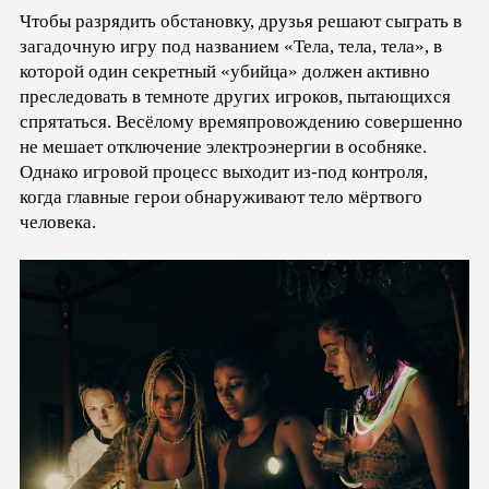
Чтобы разрядить обстановку, друзья решают сыграть в
загадочную игру под названием «Тела, тела, тела», в
которой один секретный «убийца» должен активно
преследовать в темноте других игроков, пытающихся
спрятаться. Весёлому времяпровождению совершенно
не мешает отключение электроэнергии в особняке.
Однако игровой процесс выходит из-под контроля,
когда главные герои обнаруживают тело мёртвого
человека.