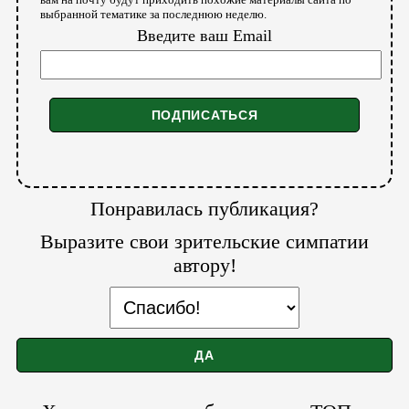
выбранной тематике за последнюю неделю.
Введите ваш Email
Понравилась публикация?
Выразите свои зрительские симпатии
автору!