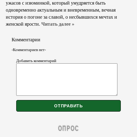
ужасов с изюминкой, который умудряется быть
одновременно актуальным и вневременным, вечная
история о погоне за славой, о несбывшихся мечтах и
женской ярости.
Читать далее »
Комментарии
-Комментариев нет-
Добавить комментарий
ОПРОС