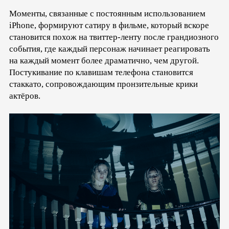
Моменты, связанные с постоянным использованием
iPhone, формируют сатиру в фильме, который вскоре
становится похож на твиттер-ленту после грандиозного
события, где каждый персонаж начинает реагировать
на каждый момент более драматично, чем другой.
Постукивание по клавишам телефона становится
стаккато, сопровождающим пронзительные крики
актёров.