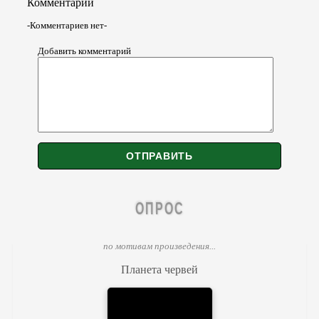
Комментарии
-Комментариев нет-
Добавить комментарий
ОПРОС
по мотивам произведения...
Планета червей