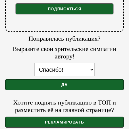
Понравилась публикация?
Выразите свои зрительские симпатии
автору!
Хотите поднять публикацию в ТОП и
разместить её на главной странице?