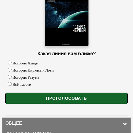
Какая линия вам ближе?
История Хлады
История Киркаса и Лэви
История Разума
Всё вместе
ОБЩЕЕ