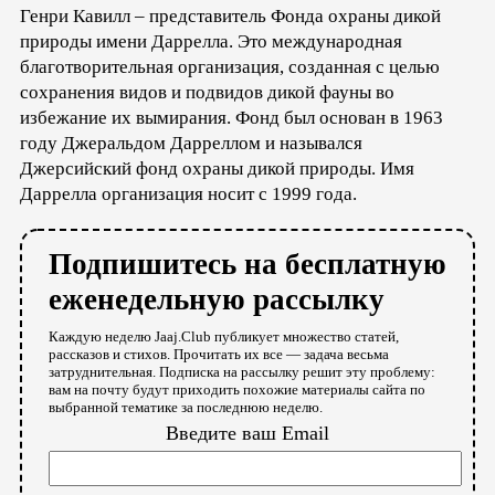
Генри Кавилл – представитель Фонда охраны дикой
природы имени Даррелла. Это международная
благотворительная организация, созданная с целью
сохранения видов и подвидов дикой фауны во
избежание их вымирания. Фонд был основан в 1963
году Джеральдом Дарреллом и назывался
Джерсийский фонд охраны дикой природы. Имя
Даррелла организация носит с 1999 года.
Подпишитесь на бесплатную
еженедельную рассылку
Каждую неделю Jaaj.Club публикует множество статей,
рассказов и стихов. Прочитать их все — задача весьма
затруднительная. Подписка на рассылку решит эту проблему:
вам на почту будут приходить похожие материалы сайта по
выбранной тематике за последнюю неделю.
Введите ваш Email