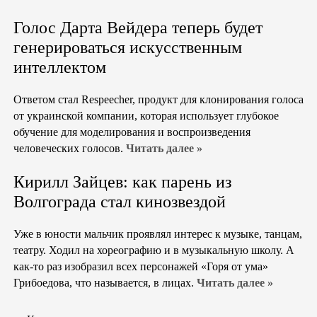
Голос Дарта Вейдера теперь будет
генерироваться искусственным
интеллектом
Ответом стал Respeecher, продукт для клонирования голоса
от украинской компании, которая использует глубокое
обучение для моделирования и воспроизведения
человеческих голосов.
Читать далее »
Кирилл Зайцев: как парень из
Волгограда стал кинозвездой
Уже в юности мальчик проявлял интерес к музыке, танцам,
театру. Ходил на хореографию и в музыкальную школу. А
как-то раз изобразил всех персонажей «Горя от ума»
Грибоедова, что называется, в лицах.
Читать далее »