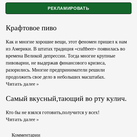
Крафтовое пиво
Как и многие хорошие вещи, этот феномен пришел к нам
из Америки. В штатах традиция «craftbeer» появилась во
времена Великой депрессии. Тогда многие крупные
пивоварни, не выдержав финансового кризиса,
разорились. Многие предприниматели решили
продолжить свое дело в небольших масштабах.
Читать далее »
Самый вкусный,тающий во рту кулич.
Кто бы не взялся готовить,получится у всех!
Читать далее »
Комментарии