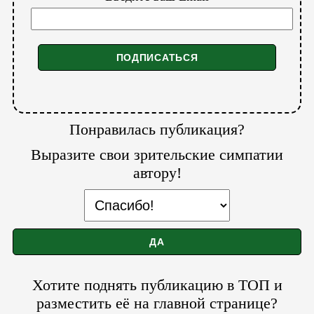
Понравилась публикация?
Выразите свои зрительские симпатии
автору!
Хотите поднять публикацию в ТОП и
разместить её на главной странице?