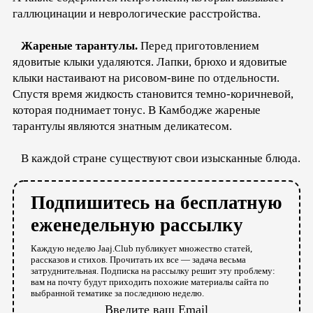
галлюцинации и неврологические расстройства.
Жареные тарантулы.
Перед приготовлением
ядовитые клыки удаляются. Лапки, брюхо и ядовитые
клыки настаивают на рисовом-вине по отдельности.
Спустя время жидкость становится темно-коричневой,
которая поднимает тонус. В Камбодже жареные
тарантулы являются знатным деликатесом.
В каждой стране существуют свои изысканные блюда.
Подпишитесь на бесплатную
еженедельную рассылку
Каждую неделю Jaaj.Club публикует множество статей,
рассказов и стихов. Прочитать их все — задача весьма
затруднительная. Подписка на рассылку решит эту проблему:
вам на почту будут приходить похожие материалы сайта по
выбранной тематике за последнюю неделю.
Введите ваш Email