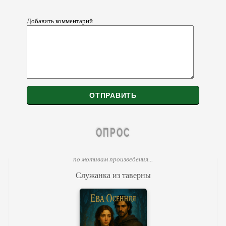
Добавить комментарий
ОПРОС
по мотивам произведения...
Служанка из таверны