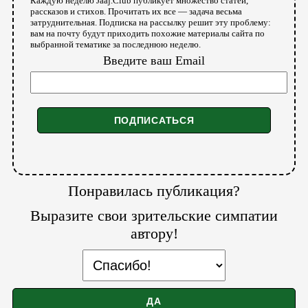
Каждую неделю Jaaj.Club публикует множество статей,
рассказов и стихов. Прочитать их все — задача весьма
затруднительная. Подписка на рассылку решит эту проблему:
вам на почту будут приходить похожие материалы сайта по
выбранной тематике за последнюю неделю.
Введите ваш Email
Понравилась публикация?
Выразите свои зрительские симпатии
автору!