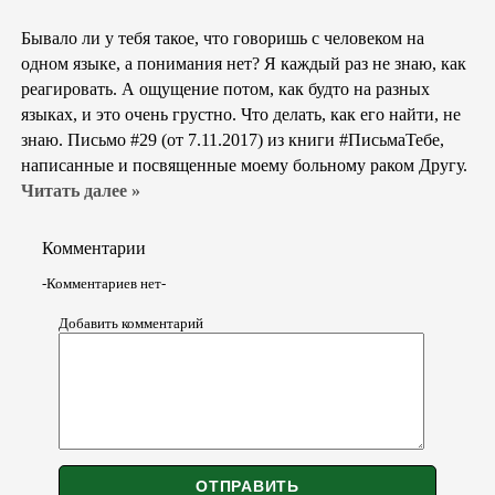
Бывало ли у тебя такое, что говоришь с человеком на
одном языке, а понимания нет? Я каждый раз не знаю, как
реагировать. А ощущение потом, как будто на разных
языках, и это очень грустно. Что делать, как его найти, не
знаю. Письмо #29 (от 7.11.2017) из книги #ПисьмаТебе,
написанные и посвященные моему больному раком Другу.
Читать далее »
Комментарии
-Комментариев нет-
Добавить комментарий