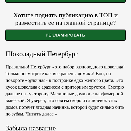
Хотите поднять публикацию в ТОП и
разместить её на главной странице?
Шоколадный Петербург
Правильно! Петербург - это набор разнородного шоколада!
Только посмотрите как выкрашены домики! Вон, на
повороте «булочная» в постройке едко-желтого цвета. Это
кусок шоколада с арахисом с приторным хрустом. Смотрю
дальше на ту сторону. Малиновые домики с парфюмерной
вывеской. Я уверен, что совсем скоро из ливневок этих
домов потечет ягодная начинка, которой будет сильно бить
по зубам.
Читать далее »
Забыла название