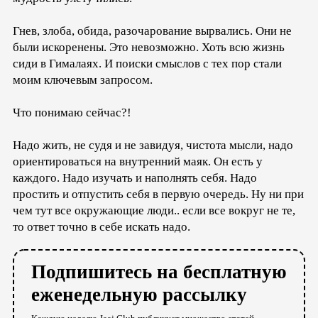
Гнев, злоба, обида, разочарование вырвались. Они не
были искоренены. Это невозможно. Хоть всю жизнь
сиди в Гималаях. И поиски смыслов с тех пор стали
моим ключевым запросом.
Что понимаю сейчас?!
Надо жить, не судя и не завидуя, чистота мысли, надо
ориентироваться на внутренний маяк. Он есть у
каждого. Надо изучать и наполнять себя. Надо
простить и отпустить себя в первую очередь. Ну ни при
чем тут все окружающие люди.. если все вокруг не те,
то ответ точно в себе искать надо.
Подпишитесь на бесплатную
еженедельную рассылку