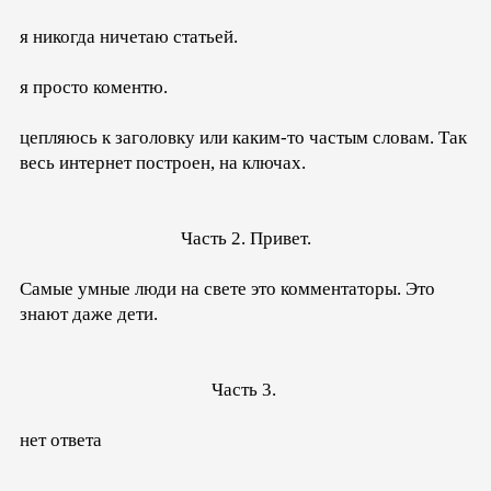
я никогда ничетаю статьей.
я просто коментю.
цепляюсь к заголовку или каким-то частым словам. Так
весь интернет построен, на ключах.
Часть 2. Привет.
Самые умные люди на свете это комментаторы. Это
знают даже дети.
Часть 3.
нет ответа