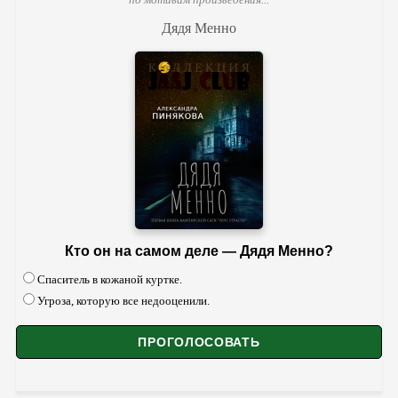
Дядя Менно
Кто он на самом деле — Дядя Менно?
Спаситель в кожаной куртке.
Угроза, которую все недооценили.