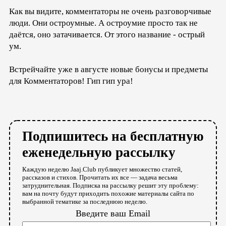
Как вы видите, комментаторы не очень разговорчивые
люди. Они остроумные. А остроумие просто так не
даётся, оно затачивается. От этого название - острый
ум.
Встрейчайте уже в августе новые бонусы и предметы
для Комментаторов! Гип гип ура!
Подпишитесь на бесплатную
еженедельную рассылку
Каждую неделю Jaaj.Club публикует множество статей,
рассказов и стихов. Прочитать их все — задача весьма
затруднительная. Подписка на рассылку решит эту проблему:
вам на почту будут приходить похожие материалы сайта по
выбранной тематике за последнюю неделю.
Введите ваш Email