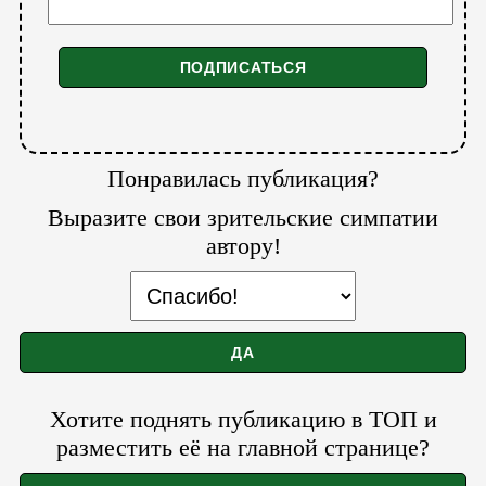
Понравилась публикация?
Выразите свои зрительские симпатии
автору!
Хотите поднять публикацию в ТОП и
разместить её на главной странице?