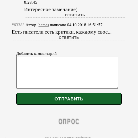
0:28:45
Интересное замечание)
#63383
Автор:
hamas
написано 04.10.2018 16:51:57
Есть писатели есть критики, каждому свое...
Добавить комментарий
ОПРОС
по мотивам произведения...