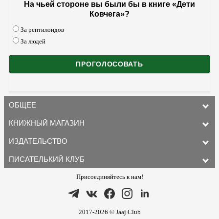
На чьей стороне вы были бы в книге «Дети
Ковчега»?
За рептилоидов
За людей
ОБЩЕЕ
КНИЖНЫЙ МАГАЗИН
ИЗДАТЕЛЬСТВО
ПИСАТЕЛЬКИЙ КЛУБ
Присоединяйтесь к нам!
2017-2026 © Jaaj.Club