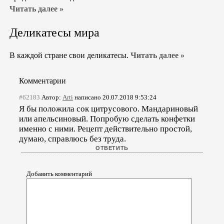
Читать далее »
Деликатесы мира
В каждой стране свои деликатесы.
Читать далее »
Комментарии
#62183
Автор:
Arti
написано 20.07.2018 9:53:24
Я бы положила сок цитрусового. Мандариновый
или апельсиновый. Попробую сделать конфетки
именно с ними. Рецепт действительно простой,
думаю, справлюсь без труда.
Добавить комментарий