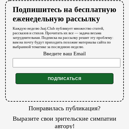
Подпишитесь на бесплатную
еженедельную рассылку
Каждую неделю Jaaj.Club публикует множество статей,
рассказов и стихов. Прочитать их все — задача весьма
затруднительная. Подписка на рассылку решит эту проблему:
вам на почту будут приходить похожие материалы сайта по
выбранной тематике за последнюю неделю.
Введите ваш Email
Понравилась публикация?
Выразите свои зрительские симпатии
автору!