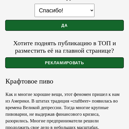
Хотите поднять публикацию в ТОП и
разместить её на главной странице?
Крафтовое пиво
Как и многие хорошие вещи, этот феномен пришел к нам
из Америки. В штатах традиция «craftbeer» появилась во
времена Великой депрессии. Тогда многие крупные
пивоварни, не выдержав финансового кризиса,
разорились. Многие предприниматели решили
продолжить свое дело в небольших масштабах.