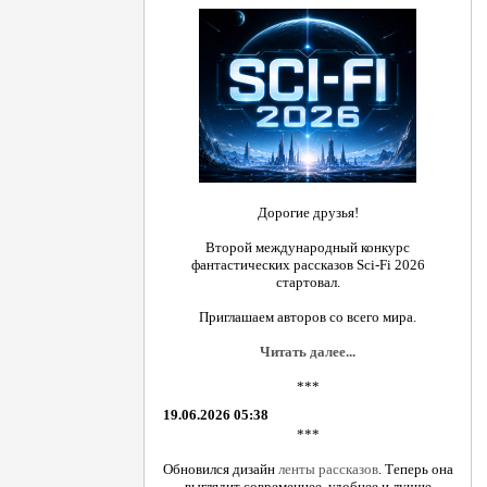
Дорогие друзья!
Второй международный конкурс
фантастических рассказов Sci-Fi 2026
стартовал.
Приглашаем авторов со всего мира.
Читать далее...
***
19.06.2026 05:38
***
Обновился дизайн
ленты рассказов
. Теперь она
выглядит современнее, удобнее и лучше