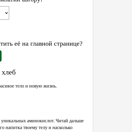
ить её на главной странице?
 хлеб
асивое тело и новую жизнь.
т уникальных аминокислот. Читай дальше
го напитка твоему телу и насколько