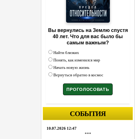
Вы вернулись на Землю спустя
40 лет. Что для вас было бы
самым важным?
Найти близких
Понять, как изменился мир
Начать новую жизнь
Вернуться обратно в космос
СОБЫТИЯ
10.07.2026 12:47
***