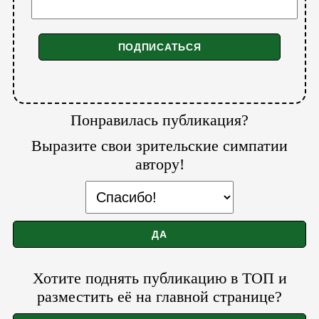
Понравилась публикация?
Выразите свои зрительские симпатии
автору!
Хотите поднять публикацию в ТОП и
разместить её на главной странице?