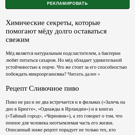
Химические секреты, которые
помогают мёду долго оставаться
свежим
Мёд является натуральным подсластителем, а бактерии
любят питаться сахаром. Но мёд обладает удивительной
устойчивостью к порче. Что же стоит за его способностью
побеждать микроорганизмы?
Читать далее »
Рецепт Сливочное пиво
Пиво не раз и не два встречается и в фильмах («Залечь на
дно в Брюгге», «Однажды в Ирландии») и в книгах
(«Тайный город», «Черновик»), а это говорит о том, что
пенное для человека неотъемлемая часть его жизни.
Описанный ниже рецепт порадует не только тех, кто