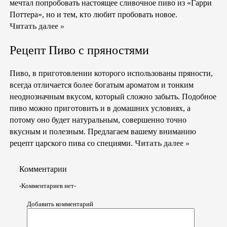
мечтал попробовать настоящее сливочное пиво из «Гарри
Поттера», но и тем, кто любит пробовать новое.
Читать далее »
Рецепт Пиво с пряностями
Пиво, в приготовлении которого использованы пряности,
всегда отличается более богатым ароматом и тонким
неоднозначным вкусом, который сложно забыть. Подобное
пиво можно приготовить и в домашних условиях, а
потому оно будет натуральным, совершенно точно
вкусным и полезным. Предлагаем вашему вниманию
рецепт царского пива со специями.
Читать далее »
Комментарии
-Комментариев нет-
Добавить комментарий