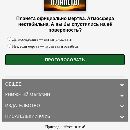
Планета официально мертва. Атмосфера
нестабильна. А вы бы спустились на её
поверхность?
Да, исследовать — значит рисковать
Нет, если мертва — пусть так и остаётся
ОБЩЕЕ
КНИЖНЫЙ МАГАЗИН
ИЗДАТЕЛЬСТВО
ПИСАТЕЛЬКИЙ КЛУБ
Присоединяйтесь к нам!