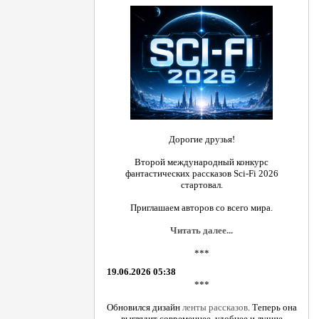
Дорогие друзья!
Второй международный конкурс
фантастических рассказов Sci-Fi 2026
стартовал.
Приглашаем авторов со всего мира.
Читать далее...
***
19.06.2026 05:38
***
Обновился дизайн
ленты рассказов
. Теперь она
выглядит современнее, удобнее и лучше