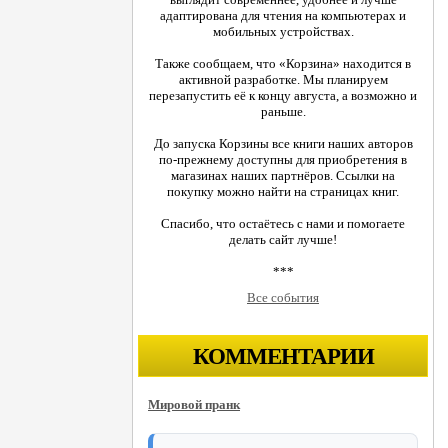
адаптирована для чтения на компьютерах и
мобильных устройствах.
Также сообщаем, что «Корзина» находится в
активной разработке. Мы планируем
перезапустить её к концу августа, а возможно и
раньше.
До запуска Корзины все книги наших авторов
по-прежнему доступны для приобретения в
магазинах наших партнёров. Ссылки на
покупку можно найти на страницах книг.
Спасибо, что остаётесь с нами и помогаете
делать сайт лучше!
***
Все события
КОММЕНТАРИИ
Мировой пранк