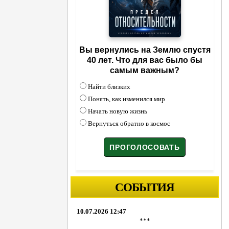
Вы вернулись на Землю спустя
40 лет. Что для вас было бы
самым важным?
Найти близких
Понять, как изменился мир
Начать новую жизнь
Вернуться обратно в космос
СОБЫТИЯ
10.07.2026 12:47
***