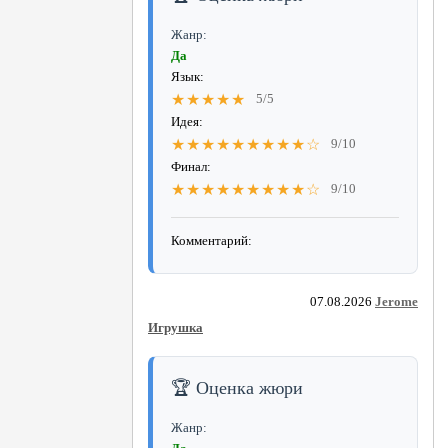
Жанр:
Да
Язык:
★★★★★
5/5
Идея:
★★★★★★★★★☆
9/10
Финал:
★★★★★★★★★☆
9/10
Комментарий:
07.08.2026
Jerome
Игрушка
🏆 Оценка жюри
Жанр: