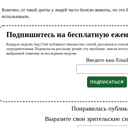
Конечно, от такой диеты у людей часто болели животы, но это 
использовали.
Подпишитесь на бесплатную еже
Каждую неделю Jaaj.Club публикует множество статей, рассказов и стихов
затруднительная. Подписка на рассылку решит эту проблему: вам на почт
выбранной тематике за последнюю неделю.
Введите ваш Emai
Понравилась публик
Выразите свои зрительские си