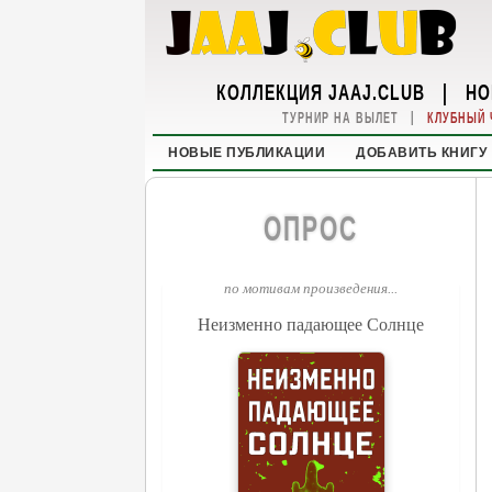
КОЛЛЕКЦИЯ JAAJ.CLUB
|
НО
|
ТУРНИР НА ВЫЛЕТ
КЛУБНЫЙ 
НОВЫЕ ПУБЛИКАЦИИ
ДОБАВИТЬ КНИГУ
ОПРОС
по мотивам произведения...
Неизменно падающее Солнце