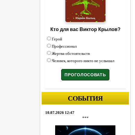
Кто для вас Виктор Крылов?
Герой
Профессионал
Жертва обстоятельств
Человек, которого никто не услышал
СОБЫТИЯ
10.07.2026 12:47
***