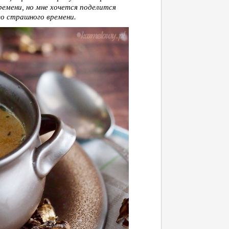
мени, но мне хочется поделится
о страшного времени.