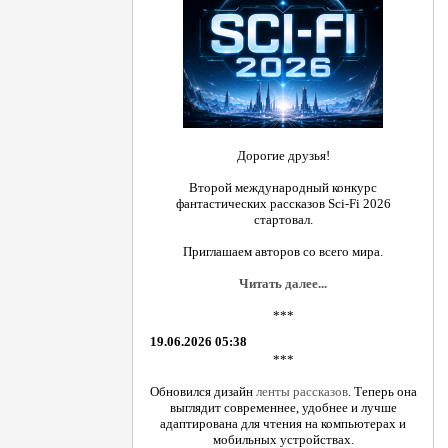
Дорогие друзья!
Второй международный конкурс
фантастических рассказов Sci-Fi 2026
стартовал.
Приглашаем авторов со всего мира.
Читать далее...
***
19.06.2026 05:38
***
Обновился дизайн
ленты рассказов
. Теперь она
выглядит современнее, удобнее и лучше
адаптирована для чтения на компьютерах и
мобильных устройствах.