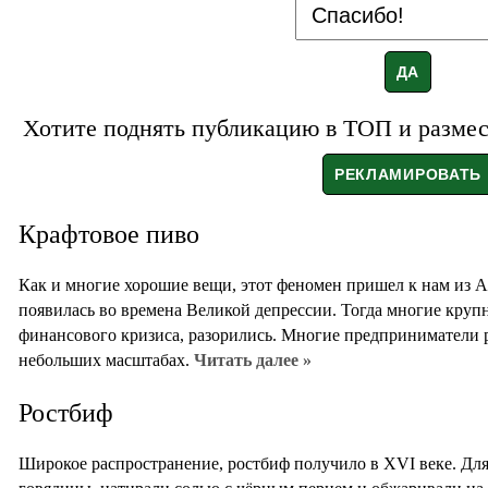
Хотите поднять публикацию в ТОП и размест
Крафтовое пиво
Как и многие хорошие вещи, этот феномен пришел к нам из Ам
появилась во времена Великой депрессии. Тогда многие круп
финансового кризиса, разорились. Многие предприниматели 
небольших масштабах.
Читать далее »
Ростбиф
Широкое распространение, ростбиф получило в XVI веке. Для