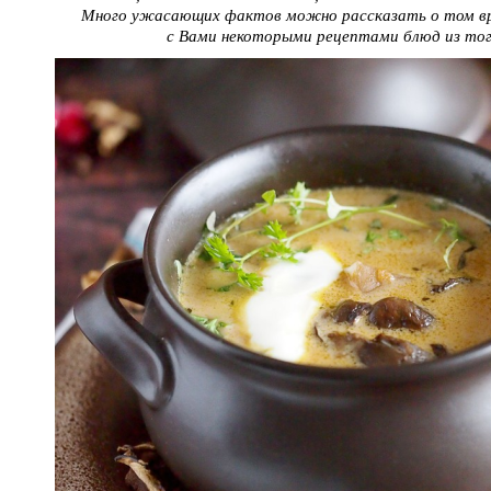
Много ужасающих фактов можно рассказать о том вре
с Вами некоторыми рецептами блюд из тог