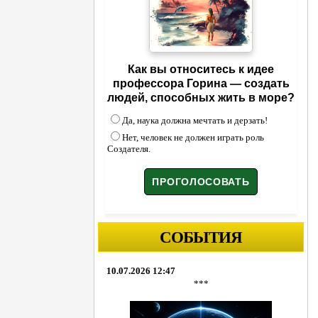
Как вы относитесь к идее
профессора Горина — создать
людей, способных жить в море?
Да, наука должна мечтать и дерзать!
Нет, человек не должен играть роль
Создателя.
СОБЫТИЯ
10.07.2026 12:47
***