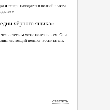
ри и теперь находится в полной власти
 далее »
гедии чёрного ящика»
 человеческом мозге полезно всем. Они
лим настоящий педагог, воспитатель.