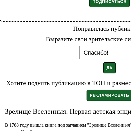
Понравилась публик
Выразите свои зрительские си
Хотите поднять публикацию в ТОП и размест
Зрелище Вселенныя. Первая детская энц
В 1788 году вышла книга под заглавием "Зрелище Вселенныя"