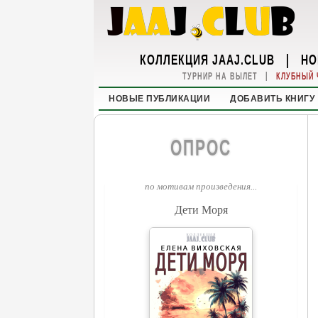
КОЛЛЕКЦИЯ JAAJ.CLUB
|
НО
|
ТУРНИР НА ВЫЛЕТ
КЛУБНЫЙ 
НОВЫЕ ПУБЛИКАЦИИ
ДОБАВИТЬ КНИГУ
ОПРОС
по мотивам произведения...
Дети Моря