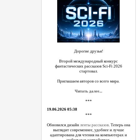
Дорогие друзья!
Второй международный конкурс
фантастических рассказов Sci-Fi 2026
стартовал.
Приглашаем авторов со всего мира.
Читать далее...
***
19.06.2026 05:38
***
Обновился дизайн
ленты рассказов
. Теперь она
выглядит современнее, удобнее и лучше
адаптирована для чтения на компьютерах и
мобильных устройствах.