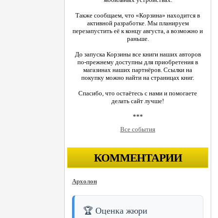
Также сообщаем, что «Корзина» находится в
активной разработке. Мы планируем
перезапустить её к концу августа, а возможно и
раньше.
До запуска Корзины все книги наших авторов
по-прежнему доступны для приобретения в
магазинах наших партнёров. Ссылки на
покупку можно найти на страницах книг.
Спасибо, что остаётесь с нами и помогаете
делать сайт лучше!
***
Все события
КОММЕНТАРИИ
Архолон
🏆 Оценка жюри