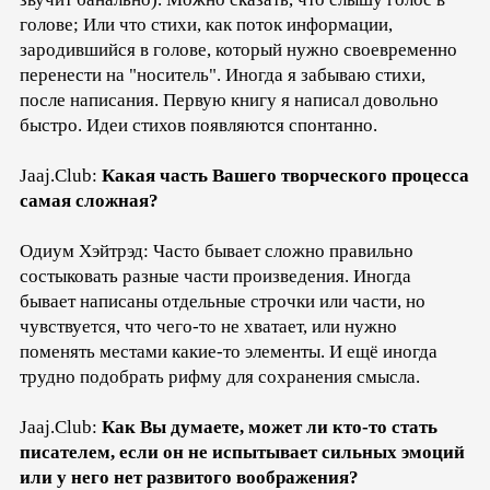
голове; Или что стихи, как поток информации,
зародившийся в голове, который нужно своевременно
перенести на "носитель". Иногда я забываю стихи,
после написания. Первую книгу я написал довольно
быстро. Идеи стихов появляются спонтанно.
Jaaj.Club:
Какая часть Вашего творческого процесса
самая сложная?
Одиум Хэйтрэд: Часто бывает сложно правильно
состыковать разные части произведения. Иногда
бывает написаны отдельные строчки или части, но
чувствуется, что чего-то не хватает, или нужно
поменять местами какие-то элементы. И ещё иногда
трудно подобрать рифму для сохранения смысла.
Jaaj.Club:
Как Вы думаете, может ли кто-то стать
писателем, если он не испытывает сильных эмоций
или у него нет развитого воображения?