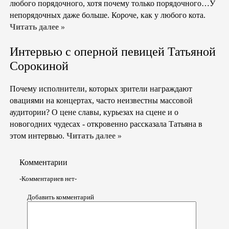
любого порядочного, хотя почему только порядочного…У
непорядочных даже больше. Короче, как у любого кота.
Читать далее »
Интервью с оперной певицей Татьяной
Сорокиной
Почему исполнители, которых зрители награждают
овациями на концертах, часто неизвестны массовой
аудитории? О цене славы, курьезах на сцене и о
новогодних чудесах - откровенно рассказала Татьяна в
этом интервью.
Читать далее »
Комментарии
-Комментариев нет-
Добавить комментарий