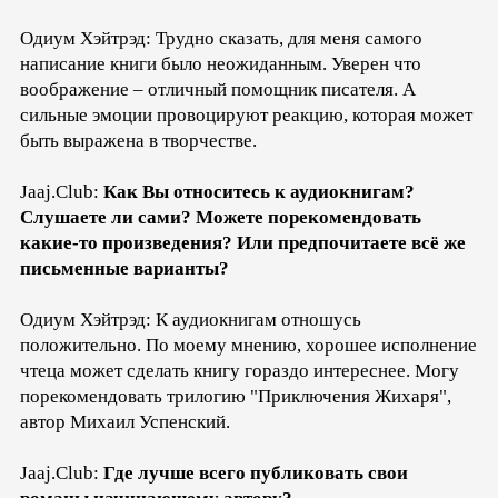
Одиум Хэйтрэд: Трудно сказать, для меня самого
написание книги было неожиданным. Уверен что
воображение – отличный помощник писателя. А
сильные эмоции провоцируют реакцию, которая может
быть выражена в творчестве.
Jaaj.Club:
Как Вы относитесь к аудиокнигам?
Слушаете ли сами? Можете порекомендовать
какие-то произведения? Или предпочитаете всё же
письменные варианты?
Одиум Хэйтрэд: К аудиокнигам отношусь
положительно. По моему мнению, хорошее исполнение
чтеца может сделать книгу гораздо интереснее. Могу
порекомендовать трилогию "Приключения Жихаря",
автор Михаил Успенский.
Jaaj.Club:
Где лучше всего публиковать свои