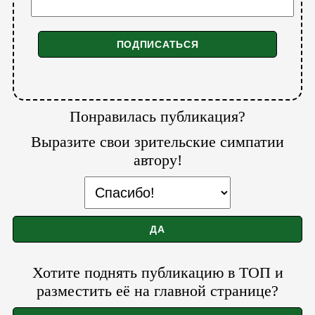
Понравилась публикация?
Выразите свои зрительские симпатии
автору!
Хотите поднять публикацию в ТОП и
разместить её на главной странице?