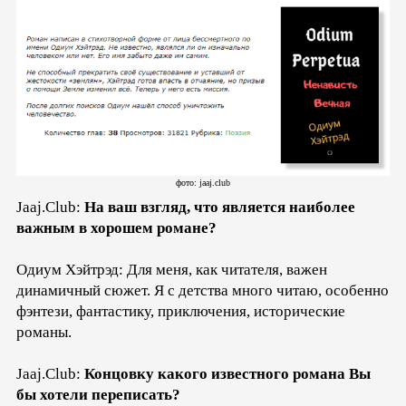
фото: jaaj.club
Jaaj.Club:
На ваш взгляд, что является наиболее
важным в хорошем романе?
Одиум Хэйтрэд: Для меня, как читателя, важен
динамичный сюжет. Я с детства много читаю, особенно
фэнтези, фантастику, приключения, исторические
романы.
Jaaj.Club:
Концовку какого известного романа Вы
бы хотели переписать?