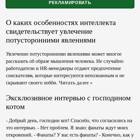
О каких особенностях интеллекта
свидетельствует увлечение
потусторонними явлениями
Увлечение потусторонними явлениями может многое
рассказать об образе мышления человека. Не случайно
работодатели и HR-менеджеры отдают предпочтение
соискателям, которые интересуются непознанным и не
скрывают своего хобби.
Читать далее »
Эксклюзивное интервью с господином
котом
- Добрый день, господин кот! Спасибо, что согласились на
это интервью. - Нет проблем. Я знаю: фанаты ждут моих
откровений. - Фанаты? У вас есть фанаты? - Конечно, как у