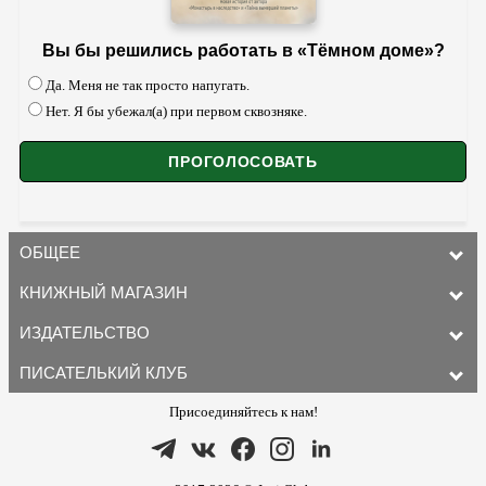
Вы бы решились работать в «Тёмном доме»?
Да. Меня не так просто напугать.
Нет. Я бы убежал(а) при первом сквозняке.
ОБЩЕЕ
КНИЖНЫЙ МАГАЗИН
ИЗДАТЕЛЬСТВО
ПИСАТЕЛЬКИЙ КЛУБ
Присоединяйтесь к нам!