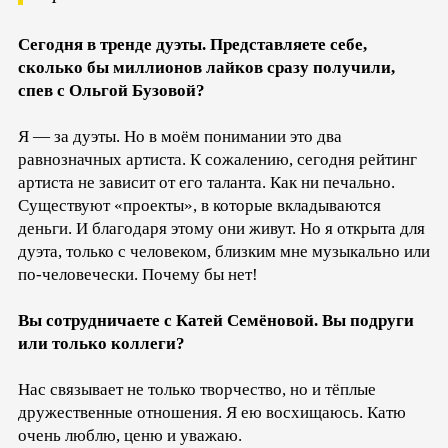
Сегодня в тренде дуэты. Представляете себе,
сколько бы миллионов лайков сразу получили,
спев с Ольгой Бузовой?
Я — за дуэты. Но в моём понимании это два
равнозначных артиста. К сожалению, сегодня рейтинг
артиста не зависит от его таланта. Как ни печально.
Существуют «проекты», в которые вкладываются
деньги. И благодаря этому они живут. Но я открыта для
дуэта, только с человеком, близким мне музыкально или
по-человечески. Почему бы нет!
Вы сотрудничаете с Катей Семёновой. Вы подруги
или только коллеги?
Нас связывает не только творчество, но и тёплые
дружественные отношения. Я ею восхищаюсь. Катю
очень люблю, ценю и уважаю.