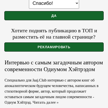
Хотите поднять публикацию в ТОП и
разместить её на главной странице?
Интервью с самым загадочным автором
современности Одиумом Хэйтрэдом
Специально для Jaaj.Club интервью с автором книг об
апокалиптическом будущем человечества, написанных в
стихотворной форме, автор, который продолжает
оставаться самым загадочным лицом современности -
Одиум Хэйтрэд.
Читать далее »