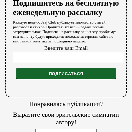
Подпишитесь на бесплатную
еженедельную рассылку
Каждую неделю Jaaj.Club публикует множество статей,
рассказов и стихов. Прочитать их все — задача весьма
затруднительная. Подписка на рассылку решит эту проблему:
вам на почту будут приходить похожие материалы сайта по
выбранной тематике за последнюю неделю.
Введите ваш Email
Понравилась публикация?
Выразите свои зрительские симпатии
автору!