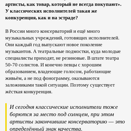
артисты, как товар, который не всегда покупают».
У классических исполнителей такая же
конкуренция, как и на эстраде?
В России много консерваторий и ещё много
музыкальных учреждений, готовящих исполнителей.
Они каждый год выпускают новое поколение
музыкантов. А театральные подмостки, куда молодые
специалисты приходят, не резиновые. В штате театра
50-70 солистов. И конечно певцы с хорошим
образованием, владеющие голосом, работающие
живьём, а не под фонограмму, оказываются
заложниками такой ситуации. Поэтому существует
жёсткая конкуренция.
И сегодня классические исполнители тоже
борются за место под солнцем, при этом
артисты закончившие консерваторию — это
определённый знак качества.