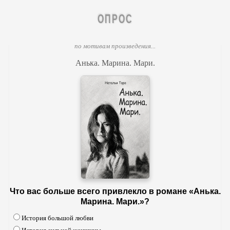
ОПРОС
по мотивам произведения...
Анька. Марина. Мари.
Что вас больше всего привлекло в романе «Анька.
Марина. Мари.»?
История большой любви