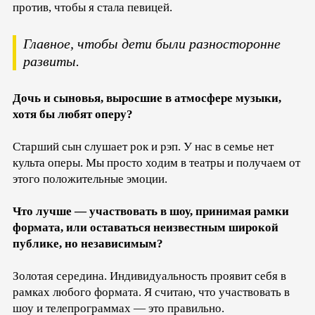
против, чтобы я стала певицей.
Главное, чтобы дети были разносторонне
развиты.
Дочь и сыновья, выросшие в атмосфере музыки,
хотя бы любят оперу?
Старший сын слушает рок и рэп. У нас в семье нет
культа оперы. Мы просто ходим в театры и получаем от
этого положительные эмоции.
Что лучше — участвовать в шоу, принимая рамки
формата, или оставаться неизвестным широкой
публике, но независимым?
Золотая середина. Индивидуальность проявит себя в
рамках любого формата. Я считаю, что участвовать в
шоу и телепрограммах — это правильно.