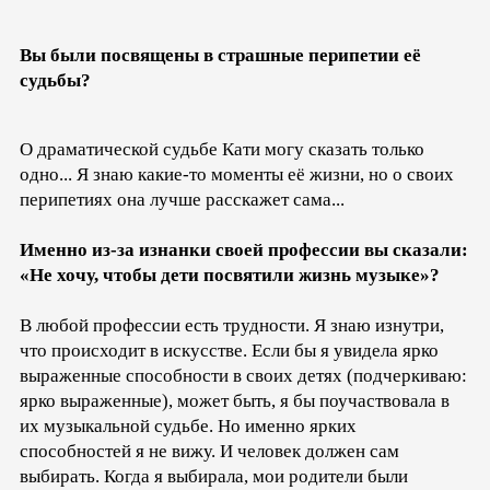
Вы были посвящены в страшные перипетии её
судьбы?
О драматической судьбе Кати могу сказать только
одно... Я знаю какие-то моменты её жизни, но о своих
перипетиях она лучше расскажет сама...
Именно из-за изнанки своей профессии вы сказали:
«Не хочу, чтобы дети посвятили жизнь музыке»?
В любой профессии есть трудности. Я знаю изнутри,
что происходит в искусстве. Если бы я увидела ярко
выраженные способности в своих детях (подчеркиваю:
ярко выраженные), может быть, я бы поучаствовала в
их музыкальной судьбе. Но именно ярких
способностей я не вижу. И человек должен сам
выбирать. Когда я выбирала, мои родители были