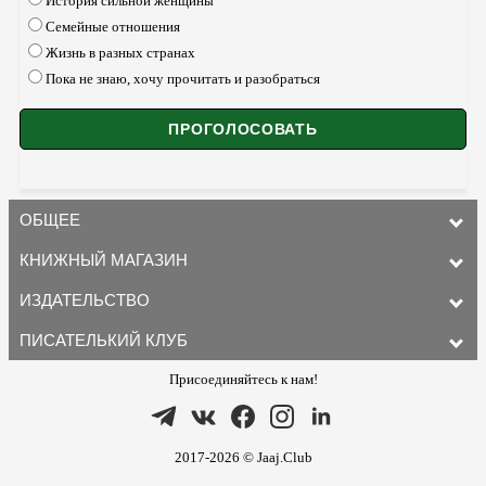
История сильной женщины
Семейные отношения
Жизнь в разных странах
Пока не знаю, хочу прочитать и разобраться
ОБЩЕЕ
КНИЖНЫЙ МАГАЗИН
ИЗДАТЕЛЬСТВО
ПИСАТЕЛЬКИЙ КЛУБ
Присоединяйтесь к нам!
2017-2026 © Jaaj.Club