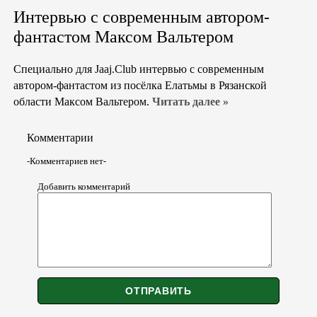
Интервью с современным автором-
фантастом Максом Вальтером
Специально для Jaaj.Club интервью с современным
автором-фантастом из посёлка Елатьмы в Рязанской
области Максом Вальтером.
Читать далее »
Комментарии
-Комментариев нет-
Добавить комментарий