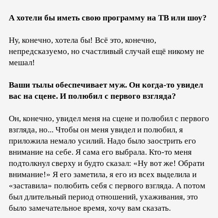
А хотели бы иметь свою программу на ТВ или шоу?
Ну, конечно, хотела бы! Всё это, конечно,
непредсказуемо, но счастливый случай ещё никому не
мешал!
Ваши тылы обеспечивает муж. Он когда-то увидел
вас на сцене. И полюбил с первого взгляда?
Он, конечно, увидел меня на сцене и полюбил с первого
взгляда, но... Чтобы он меня увидел и полюбил, я
приложила немало усилий. Надо было заострить его
внимание на себе. Я сама его выбрала. Кто-то меня
подтолкнул сверху и будто сказал: «Ну вот же! Обрати
внимание!» Я его заметила, я его из всех выделила и
«заставила» полюбить себя с первого взгляда. А потом
был длительный период отношений, ухаживания, это
было замечательное время, хочу вам сказать.