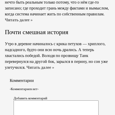
нечто быть реальным только потому, что о нём где‑то
записано; где проходит грань между фактами и вымыслом,
когда система начинает жить по собственным правилам.
Читать далее »
Почти смешная история
Утро в деревне начиналось с крика петухов — хриплого,
надсадного, будто они всю ночь дрались. А теперь
хвастались победой. Володя по прозвищу Танк
перевернулся на другой бок, зарылся в перину, но сон уже
улетучился.
Читать далее »
Комментарии
-Комментариев нет-
Добавить комментарий