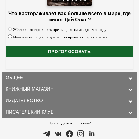
Что настораживает вас больше всего в мире, где
живёт Дэй Олан?
Жёсткий контроль и запреты даже на дождевую воду
Иллюзия порядка, под которой прячется страх и ложь
ОБЩЕЕ
КНИЖНЫЙ МАГАЗИН
ИЗДАТЕЛЬСТВО
ПИСАТЕЛЬКИЙ КЛУБ
Присоединяйтесь к нам!