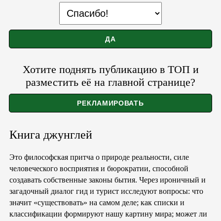
Хотите поднять публикацию в ТОП и
разместить её на главной странице?
Книга джунглей
Это философская притча о природе реальности, силе
человеческого восприятия и бюрократии, способной
создавать собственные законы бытия. Через ироничный и
загадочный диалог гид и турист исследуют вопросы: что
значит «существовать» на самом деле; как списки и
классификации формируют нашу картину мира; может ли