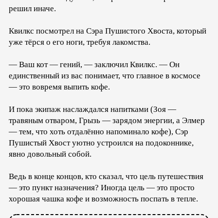
решил иначе.
Квилкс посмотрел на Сэра Пушистого Хвоста, который
уже тёрся о его ноги, требуя лакомства.
— Ваш кот — гений, — заключил Квилкс. — Он
единственный из вас понимает, что главное в космосе
— это вовремя выпить кофе.
И пока экипаж наслаждался напитками (Зоя —
травяным отваром, Грызь — зарядом энергии, а Элмер
— тем, что хоть отдалённо напоминало кофе), Сэр
Пушистый Хвост уютно устроился на подоконнике,
явно довольный собой.
Ведь в конце концов, кто сказал, что цель путешествия
— это пункт назначения? Иногда цель — это просто
хорошая чашка кофе и возможность поспать в тепле.