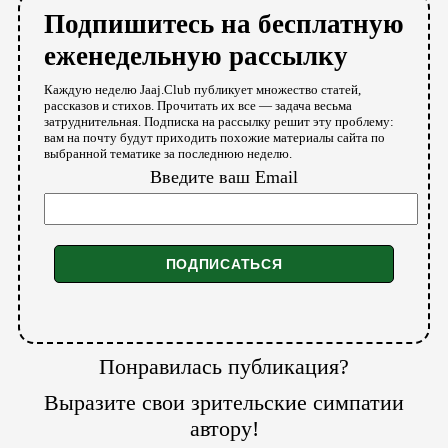
Подпишитесь на бесплатную
еженедельную рассылку
Каждую неделю Jaaj.Club публикует множество статей,
рассказов и стихов. Прочитать их все — задача весьма
затруднительная. Подписка на рассылку решит эту проблему:
вам на почту будут приходить похожие материалы сайта по
выбранной тематике за последнюю неделю.
Введите ваш Email
Понравилась публикация?
Выразите свои зрительские симпатии
автору!