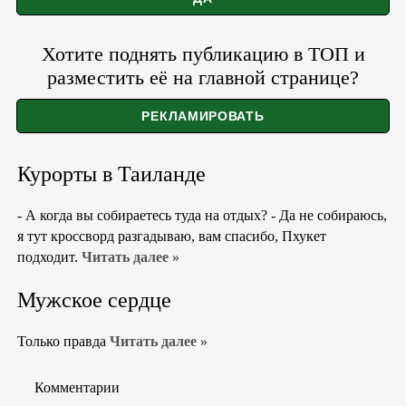
Хотите поднять публикацию в ТОП и
разместить её на главной странице?
Курорты в Таиланде
- А когда вы собираетесь туда на отдых? - Да не собираюсь,
я тут кроссворд разгадываю, вам спасибо, Пхукет
подходит.
Читать далее »
Мужское сердце
Только правда
Читать далее »
Комментарии