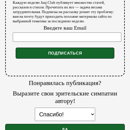
Каждую неделю Jaaj.Club публикует множество статей,
рассказов и стихов. Прочитать их все — задача весьма
затруднительная. Подписка на рассылку решит эту проблему:
вам на почту будут приходить похожие материалы сайта по
выбранной тематике за последнюю неделю.
Введите ваш Email
Понравилась публикация?
Выразите свои зрительские симпатии
автору!