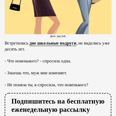
фото: jaaj.club
Встретились
две школьные подруги
, не виделись уже
десять лет.
- Что новенького? - спросила одна.
- Знаешь что, муж мне изменяет.
- Не поняла ты, я спросила, что новенького?
Подпишитесь на бесплатную
еженедельную рассылку