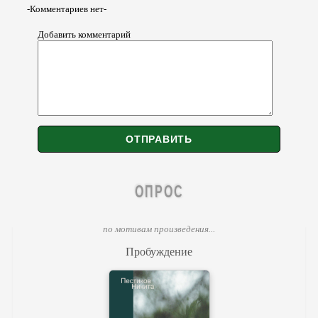
-Комментариев нет-
Добавить комментарий
ОПРОС
по мотивам произведения...
Пробуждение