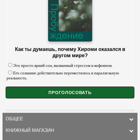
Как ты думаешь, почему Хироми оказался в
другом мире?
Это просто яркий сон, вызванный стрессом и кофеином.
Его сознание действительно переместилось в параллельную
реальность.
ОБЩЕЕ
КНИЖНЫЙ МАГАЗИН