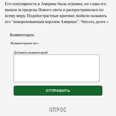
Его популярность в Америке была огромна, но слава его
вышла за пределы Нового света и распространилась по
всему миру. Подобострастные критики любили называть
его "некоронованным королем Америки".
Читать далее »
Комментарии
-Комментариев нет-
Добавить комментарий
ОПРОС