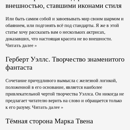
внешностью, ставшими иконами стиля
Или быть самим собой и завоевывать мир своим шармом и
обаянием, или подгонять всё под стандарты. Я же в этой
статье хочу рассказать вам о нескольких актрисах,
доказавших, что настоящая красота не во внешности.
Читать далее »
Герберт Уэллс. Творчество знаменитого
фантаста
Сочетание причудливого вымысла с железной логикой,
положенной в его основание, является наиболее
привлекательной чертой творчества Уэллса. Он никогда не
предлагает читателю верить на слово и обращается только
к его разуму.
Читать далее »
Тёмная сторона Марка Твена