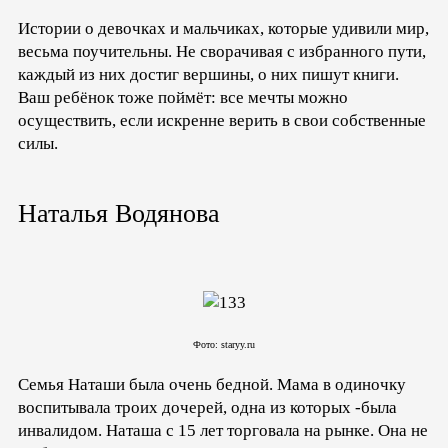
Истории о девочках и мальчиках, которые удивили мир,
весьма поучительны. Не сворачивая с избранного пути,
каждый из них достиг вершины, о них пишут книги.
Ваш ребёнок тоже поймёт: все мечты можно
осуществить, если искренне верить в свои собственные
силы.
Наталья Водянова
Фото: staryy.ru
Семья Наташи была очень бедной. Мама в одиночку
воспитывала троих дочерей, одна из которых -была
инвалидом. Наташа с 15 лет торговала на рынке. Она не