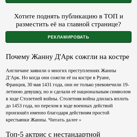
Хотите поднять публикацию в ТОП и
разместить её на главной странице?
Почему Жанну Д'Арк сожгли на костре
Англичане заявили о многих преступлениях Жанны
Д’Арк. Но когда они сожгли её на костре в Руане,
Франция, 30 мая 1431 года, они не только увековечили 19-
летнюю девушку, но и сделали её национальным символом
в ходе Столетней войны. Столетняя война длилась вплоть
до 1453 года, но перелом в ходе военных действий
произошёл именно благодаря действиям простой
крестьянки Жанны.
Читать далее »
Топ-5 актрис с нестандартной