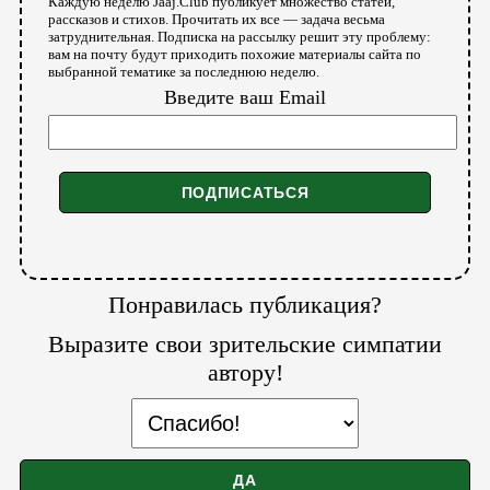
Каждую неделю Jaaj.Club публикует множество статей,
рассказов и стихов. Прочитать их все — задача весьма
затруднительная. Подписка на рассылку решит эту проблему:
вам на почту будут приходить похожие материалы сайта по
выбранной тематике за последнюю неделю.
Введите ваш Email
Понравилась публикация?
Выразите свои зрительские симпатии
автору!