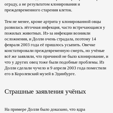
ограду, а не результатом клонирования и
преждевременного старения клеток.
Тем не менее, кроме артрита у клонированной овцы
развилась лёгочная инфекция, часто встречающаяся у
пожилых животных. Из-за инфекции возникли
осложнения, и Долли очень страдала, поэтому 14
февраля 2003 года её пришлось усыпить. Овечке
констатировали преждевременную смерть, но учёные
всё же заявляли, что причиной не было клонирование, и
что у других овец тоже были подобные проблемы. Из
Долли сделали чучело и 9 апреля 2003 года поместили
его в Королевский музей в Эдинбурге.
Страшные заявления учёных
На примере Долли было доказано, что ядра