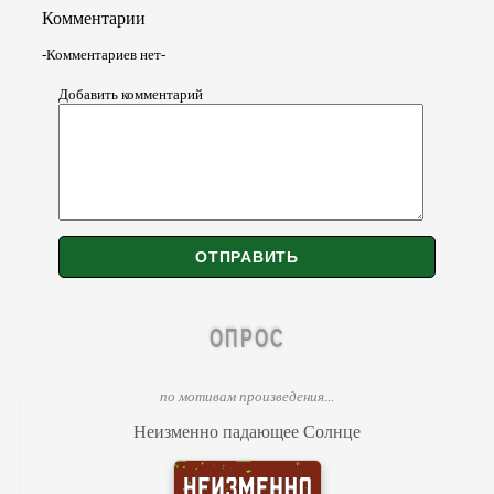
Комментарии
-Комментариев нет-
Добавить комментарий
ОПРОС
по мотивам произведения...
Неизменно падающее Солнце