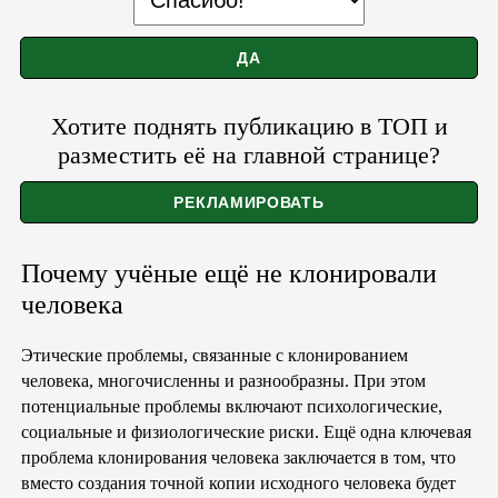
Хотите поднять публикацию в ТОП и
разместить её на главной странице?
Почему учёные ещё не клонировали
человека
Этические проблемы, связанные с клонированием
человека, многочисленны и разнообразны. При этом
потенциальные проблемы включают психологические,
социальные и физиологические риски. Ещё одна ключевая
проблема клонирования человека заключается в том, что
вместо создания точной копии исходного человека будет