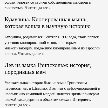
создан человек со своими собственными мыслями и
личностью.
Читать далее »
Кумулина. Клонированная мышь,
которая вошла в научную историю
Кумулина, родившаяся 3 октября 1997 года, стала первой
успешно клонированной мышью и вторым
млекопитающим, когда-либо клонированным из взрослой
клетки.
Читать далее »
Лев из замка Грипсхольм: история,
породившая мем
Увлекательная история Льва из замка Грипсхольм
переносит нас в Швецию. Этот лев с деформированной и
необычайно комичной мордой является ярким примером
плохой таксидермии и объектом смеха в Интернете.
Читать далее »