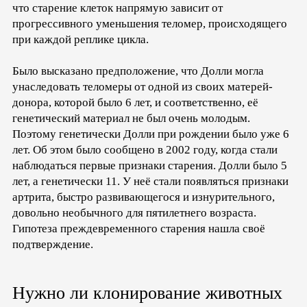
что старение клеток напрямую зависит от
прогрессивного уменьшения теломер, происходящего
при каждой реплике цикла.
Было высказано предположение, что Долли могла
унаследовать теломеры от одной из своих матерей-
донора, которой было 6 лет, и соответственно, её
генетический материал не был очень молодым.
Поэтому генетически Долли при рождении было уже 6
лет. Об этом было сообщено в 2002 году, когда стали
наблюдаться первые признаки старения. Долли было 5
лет, а генетически 11. У неё стали появляться признаки
артрита, быстро развивающегося и изнурительного,
довольно необычного для пятилетнего возраста.
Гипотеза преждевременного старения нашла своё
подтверждение.
Нужно ли клонирование животных