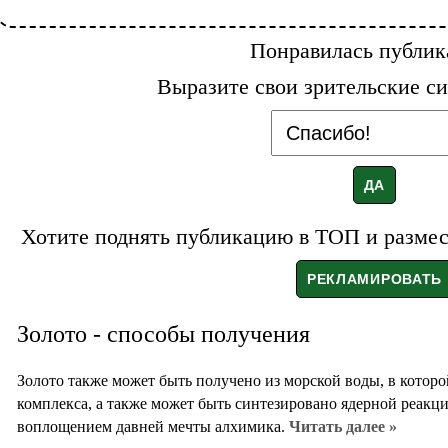
Понравилась публик
Выразите свои зрительские си
Хотите поднять публикацию в ТОП и размест
Золото - способы получения
Золото также может быть получено из морской воды, в которо
комплекса, а также может быть синтезировано ядерной реакци
воплощением давней мечты алхимика.
Читать далее »