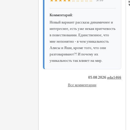
★★★★★☆☆☆☆☆
Комментарий:
Новый вариант рассказа динамичнее и
интереснее, есть уже некая притчевость
в повествовании. Единственное, что
мне непонятно - в чем уникальность
Алисы и Яши, кроме того, что они
разговаривают?! И почему их
уникальность так влияет на мир.
05.08.2026
ada1466
Все комментарии