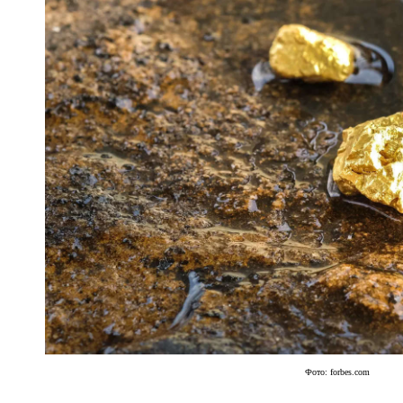
Фото: forbes.com