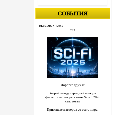
СОБЫТИЯ
10.07.2026 12:47
***
Дорогие друзья!
Второй международный конкурс
фантастических рассказов Sci-Fi 2026
стартовал.
Приглашаем авторов со всего мира.