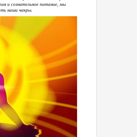
пия и сознательное питание, мы
ть наши чакры.