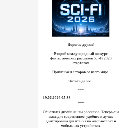
Дорогие друзья!
Второй международный конкурс
фантастических рассказов Sci-Fi 2026
стартовал.
Приглашаем авторов со всего мира.
Читать далее...
***
19.06.2026 05:38
***
Обновился дизайн
ленты рассказов
. Теперь она
выглядит современнее, удобнее и лучше
адаптирована для чтения на компьютерах и
мобильных устройствах.