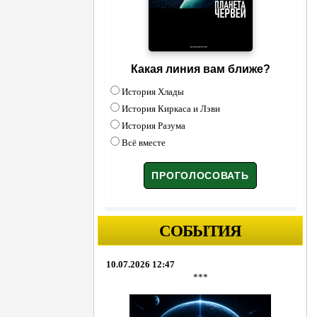
Какая линия вам ближе?
История Хлады
История Киркаса и Лэви
История Разума
Всё вместе
СОБЫТИЯ
10.07.2026 12:47
***