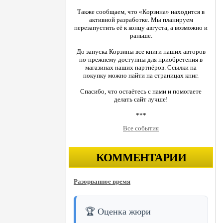
Также сообщаем, что «Корзина» находится в
активной разработке. Мы планируем
перезапустить её к концу августа, а возможно и
раньше.
До запуска Корзины все книги наших авторов
по-прежнему доступны для приобретения в
магазинах наших партнёров. Ссылки на
покупку можно найти на страницах книг.
Спасибо, что остаётесь с нами и помогаете
делать сайт лучше!
***
Все события
КОММЕНТАРИИ
Разорванное время
🏆 Оценка жюри