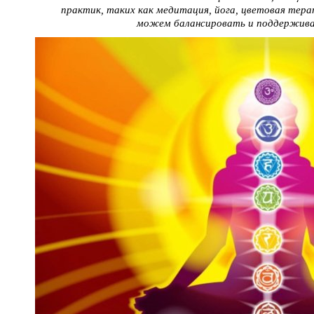
практик, таких как медитация, йога, цветовая тера
можем балансировать и поддержива