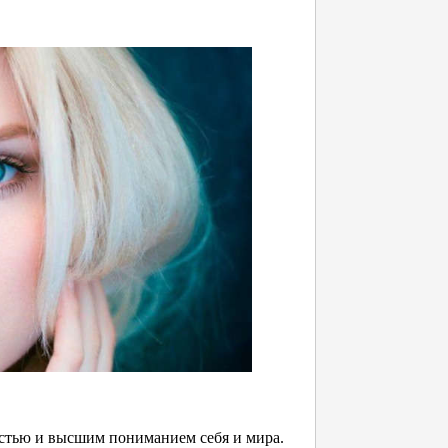
ностью и высшим пониманием себя и мира.