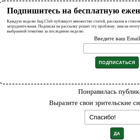
Подпишитесь на бесплатную еже
Каждую неделю Jaaj.Club публикует множество статей, рассказов и стихов
затруднительная. Подписка на рассылку решит эту проблему: вам на почт
выбранной тематике за последнюю неделю.
Введите ваш Emai
Понравилась публик
Выразите свои зрительские си