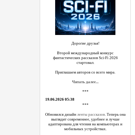
Дорогие друзья!
Второй международный конкурс
фантастических рассказов Sci-Fi 2026
стартовал.
Приглашаем авторов со всего мира.
Читать далее...
***
19.06.2026 05:38
***
Обновился дизайн
ленты рассказов
. Теперь она
выглядит современнее, удобнее и лучше
адаптирована для чтения на компьютерах и
мобильных устройствах.