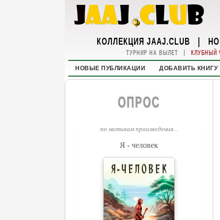
КОЛЛЕКЦИЯ JAAJ.CLUB
|
НО
|
ТУРНИР НА ВЫЛЕТ
КЛУБНЫЙ 
НОВЫЕ ПУБЛИКАЦИИ
ДОБАВИТЬ КНИГУ
ОПРОС
по мотивам произведения...
Я - человек