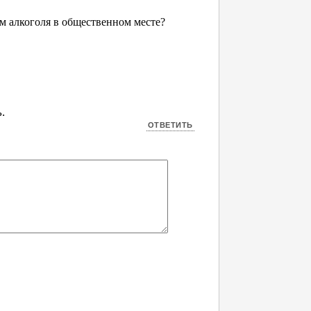
ем алкоголя в общественном месте?
.