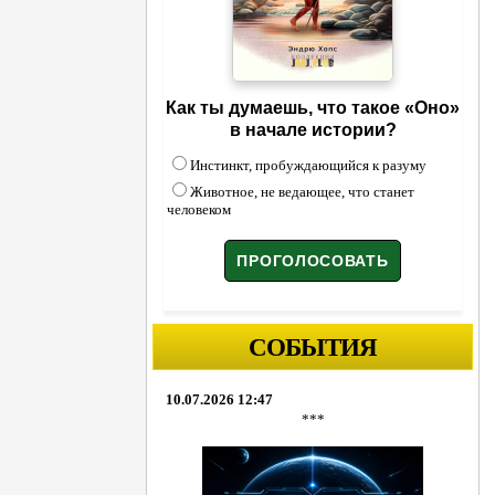
Как ты думаешь, что такое «Оно»
в начале истории?
Инстинкт, пробуждающийся к разуму
Животное, не ведающее, что станет
человеком
СОБЫТИЯ
10.07.2026 12:47
***