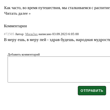
Как часто, во время путешествия, мы сталкиваемся с распити
Читать далее »
Комментарии
#72505
Автор:
МилаЗах
написано 03.09.2023 6:05:00
В меру ешь, в меру пей - здрав будешь, народная мудрость
Добавить комментарий