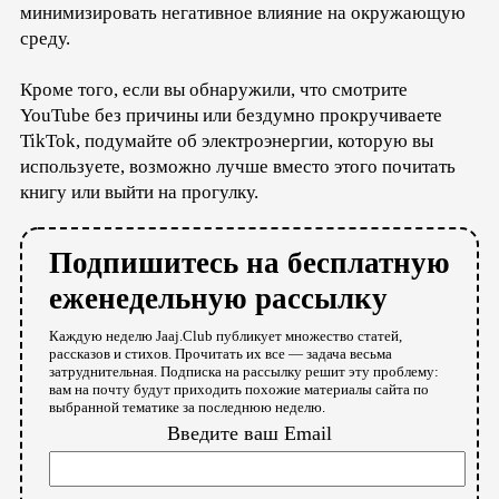
минимизировать негативное влияние на окружающую
среду.
Кроме того, если вы обнаружили, что смотрите
YouTube без причины или бездумно прокручиваете
TikTok, подумайте об электроэнергии, которую вы
используете, возможно лучше вместо этого почитать
книгу или выйти на прогулку.
Подпишитесь на бесплатную
еженедельную рассылку
Каждую неделю Jaaj.Club публикует множество статей,
рассказов и стихов. Прочитать их все — задача весьма
затруднительная. Подписка на рассылку решит эту проблему:
вам на почту будут приходить похожие материалы сайта по
выбранной тематике за последнюю неделю.
Введите ваш Email