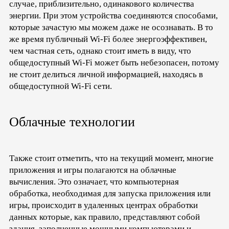
случае, приблизительно, одинакового количества
энергии. При этом устройства соединяются способами,
которые зачастую мы можем даже не осознавать. В то
же время публичный Wi-Fi более энергоэффективен,
чем частная сеть, однако стоит иметь в виду, что
общедоступный Wi-Fi может быть небезопасен, потому
не стоит делиться личной информацией, находясь в
общедоступной Wi-Fi сети.
Облачные технологии
Также стоит отметить, что на текущий момент, многие
приложения и игры полагаются на облачные
вычисления. Это означает, что компьютерная
обработка, необходимая для запуска приложения или
игры, происходит в удаленных центрах обработки
данных которые, как правило, представляют собой
здания, заполненные мощными компьютерами и