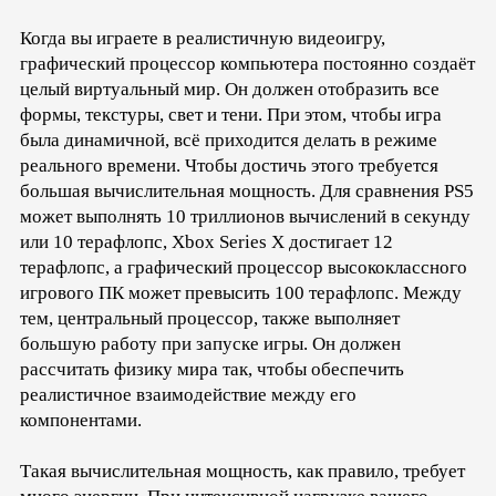
Когда вы играете в реалистичную видеоигру,
графический процессор компьютера постоянно создаёт
целый виртуальный мир. Он должен отобразить все
формы, текстуры, свет и тени. При этом, чтобы игра
была динамичной, всё приходится делать в режиме
реального времени. Чтобы достичь этого требуется
большая вычислительная мощность. Для сравнения PS5
может выполнять 10 триллионов вычислений в секунду
или 10 терафлопс, Xbox Series X достигает 12
терафлопс, а графический процессор высококлассного
игрового ПК может превысить 100 терафлопс. Между
тем, центральный процессор, также выполняет
большую работу при запуске игры. Он должен
рассчитать физику мира так, чтобы обеспечить
реалистичное взаимодействие между его
компонентами.
Такая вычислительная мощность, как правило, требует