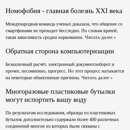
Номофобия - главная болезнь XXI века
Международная команда ученых доказала, что общение со
смартфонами не проходит бесследно. По словам врачей,
такая зависимость сродни наркомании.
Читать далее »
Обратная сторона компьютеризации
Безналичный расчёт, электронный документооборот и
прочее, несомненно, прогресс. Но этот процесс натыкается
на некоторые объективные причины.
Читать далее »
Многоразовые пластиковые бутылки
могут испортить вашу воду
По результатам исследования, образцы из пластиковых
бутылок дополнительно содержали более 400 различных
соединений многие из которых были связаны с