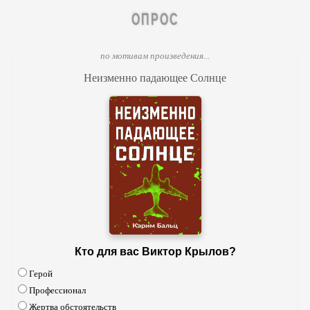
ОПРОС
по мотивам произведения...
Неизменно падающее Солнце
Кто для вас Виктор Крылов?
Герой
Профессионал
Жертва обстоятельств