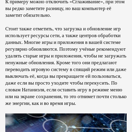
К примеру можно отключить «Сглаживание», при этом
вы редко заметите разницу, но ваш компьютер её
заметит обязательно.
Стоит также отметить, что загрузка и обновление игр
использует ресурсы сети, а также центров обработки
данных. Многие игры и приложения в вашей системе
регулярно обновляются. Поэтому учёные рекомендуют
удалять старые игры и приложения, чтобы не загружать
ненужные обновления. Кроме того они предлагают
переводить игровую систему в спящий режим или даже
выключать её, когда вы прекращаете ей пользоваться,
даже если вы просто уходите чтобы перекусить. По
словам Натаниэля, если оставить игру в режиме меню
или на экране сохранения, то это отнимет почти столько
же энергии, как и во время игры.