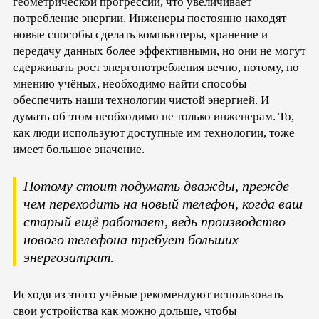
геометрической прогрессии, что увеличивает
потребление энергии. Инженеры постоянно находят
новые способы сделать компьютеры, хранение и
передачу данных более эффективными, но они не могут
сдерживать рост энергопотребления вечно, потому, по
мнению учёных, необходимо найти способы
обеспечить наши технологии чистой энергией. И
думать об этом необходимо не только инженерам. То,
как люди используют доступные им технологии, тоже
имеет большое значение.
Потому стоит подумать дважды, прежде
чем переходить на новый телефон, когда ваш
старый ещё работает, ведь производство
нового телефона требует больших
энергозатрат.
Исходя из этого учёные рекомендуют использовать
свои устройства как можно дольше, чтобы