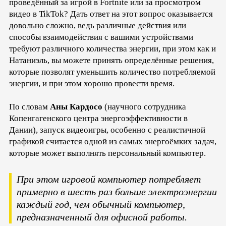
проведённый за игрой в Fortnite или за просмотром
видео в TikTok? Дать ответ на этот вопрос оказывается
довольно сложно, ведь различные действия или
способы взаимодействия с вашими устройствами
требуют различного количества энергии, при этом как и
Натаниэль, вы можете принять определённые решения,
которые позволят уменьшить количество потребляемой
энергии, и при этом хорошо провести время.
По словам
Аны Кардосо
(научного сотрудника
Копенгагенского центра энергоэффективности в
Дании), запуск видеоигры, особенно с реалистичной
графикой считается одной из самых энергоёмких задач,
которые может выполнять персональный компьютер.
При этом игровой компьютер потребляет
примерно в шесть раз больше электроэнергии
каждый год, чем обычный компьютер,
предназначенный для офисной работы.