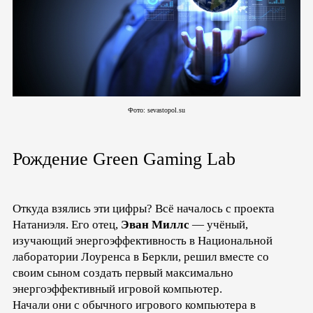
Фото: sevastopol.su
Рождение Green Gaming Lab
Откуда взялись эти цифры? Всё началось с проекта
Натаниэля. Его отец,
Эван Миллс
— учёный,
изучающий энергоэффективность в Национальной
лаборатории Лоуренса в Беркли, решил вместе со
своим сыном создать первый максимально
энергоэффективный игровой компьютер.
Начали они с обычного игрового компьютера в