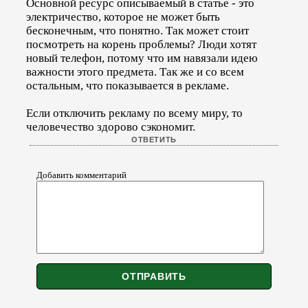
Основной ресурс описываемый в статье - это
электричество, которое не может быть
бесконечным, что понятно. Так может стоит
посмотреть на корень проблемы? Люди хотят
новый телефон, потому что им навязали идею
важности этого предмета. Так же и со всем
остальным, что показывается в рекламе.
Если отключить рекламу по всему миру, то
человечество здорово сэкономит.
Добавить комментарий