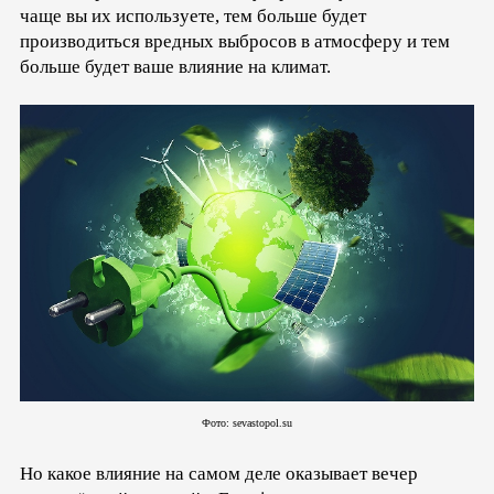
чаще вы их используете, тем больше будет
производиться вредных выбросов в атмосферу и тем
больше будет ваше влияние на климат.
Фото: sevastopol.su
Но какое влияние на самом деле оказывает вечер