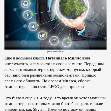
фото: seenlabs.ru
Ещё в восьмом классе
Натаниэль Миллс
взял
инструменты и сел за стол в своей комнате. Перед ним
лежал его компьютер с открытым корпусом, который
был заполнен различными компонентами. Пришло
время его обновить. По словам Миллса, сборка
компьютера — по сути, LEGO для взрослых.
Это было в ещё 2014 году. В то время он хотел мощный
компьютер, на котором можно было бы играть в такие
видеоигры, как Skyrim. Именно поэтому он решил