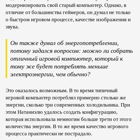
модернизировать свой старый компьютер. Однако, в
отличие от большинства геймеров, он думал не только
о быстром игровом процессе, качестве изображения и
звука.
Он также думал об энергопотреблении,
потому задался вопросом: можно ли собрать
отличный игровой компьютер, который к
тому же будет потреблять меньше
электроэнергии, чем обычно?
Это оказалось возможным. В то время типичный
игровой компьютер потреблял примерно столько же
энергии, сколько три современных холодильника. При
этом Натаниэлю удалось создать конфигурацию,
которая использовала немногим больше трети от этого
количества энергии. В то же время качество игрового
процесса практически не пострадало.