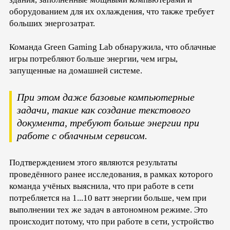
оборудованием для их охлаждения, что также требует
больших энергозатрат.
Команда Green Gaming Lab обнаружила, что облачные
игры потребляют больше энергии, чем игры,
запущенные на домашней системе.
При этом даже базовые компьютерные
задачи, такие как создание текстового
документа, требуют больше энергии при
работе с облачным сервисом.
Подтверждением этого являются результаты
проведённого ранее исследования, в рамках которого
команда учёных выяснила, что при работе в сети
потребляется на 1...10 ватт энергии больше, чем при
выполнении тех же задач в автономном режиме. Это
происходит потому, что при работе в сети, устройство