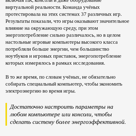
включая ПК, консоли и даже оборудование
виртуальной реальности. Команда учёных
протестировала на этих системах 37 различных игр.
Результаты показали, что игры оказывают значительное
влияние на окружающую среду, при этом
энергопотребление сильно различалось, но в целом
настольные игровые компьютеры высокого класса
потребляли больше энергии, чем большинство
ноутбуков и игровых приставок, энергопотребление
которых измерялось в рамках исследования.
В то же время, по словам учёных, не обязательно
собирать специальный компьютер, чтобы экономить
электроэнергию во время игры.
Достаточно настроить параметры на
любом компьютере или консоли, чтобы
сделать систему более энергоэффективной.