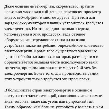
Даже если вы не геймер, вы, скорее всего, тратите
несколько часов каждый день на переписку, просмотр
видео, веб-сёрфинг и многое другое. При этом для
зарядки аккумуляторов в ваших устройствах требуется
электричество. Но это не единственная энергия
используемая в этих процессах, ведь сетевое
оборудование, передающее сигналы на ваши
устройства также потребляет определённое количество
электроэнергии. Кроме того существуют удаленные
центры обработки данных, в которых размещается и
обрабатывается большая часть используемого вами
контента, при этом они также не могут обойтись без
электроэнергии. Более того, для производства самих
этих устройств также требуется электроэнергия.
В большинстве стран электроэнергия в основном
поступает от электростанций, сжигающих ископаемые
виды топлива, такие как уголь или природный газ.
Таким образом, чем больше устройств у вас есть и чем