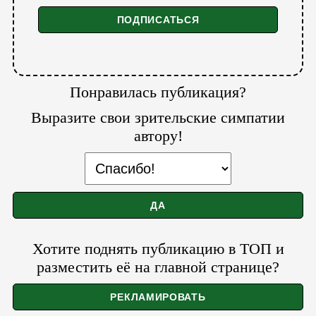
Понравилась публикация?
Выразите свои зрительские симпатии
автору!
Хотите поднять публикацию в ТОП и
разместить её на главной странице?