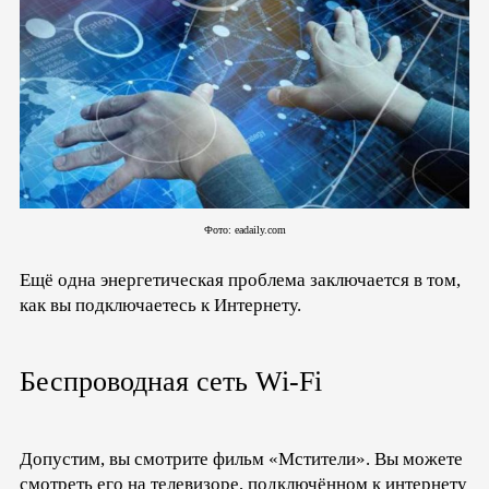
Фото: eadaily.com
Ещё одна энергетическая проблема заключается в том,
как вы подключаетесь к Интернету.
Беспроводная сеть Wi-Fi
Допустим, вы смотрите фильм «Мстители». Вы можете
смотреть его на телевизоре, подключённом к интернету