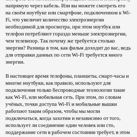
напрямую через кабель. Или вы можете смотреть его
на своём ноутбуке или смартфоне, подключенном к Wi-
Fi, что увеличит количество электроэнергии
необходимой для просмотра, при этом ноутбук или
телефон потребляют гораздо меньше электроэнергии,
чем телевизор. Так почему же требуется столько
энергии? Разница в том, как фильм доходит до вас, ведь
для отправки данных по сети Wi-Fi требуется много
энергии.
В настоящее время телефоны, планшеты, смарт-часы и
многие ноутбуки, как правило, используют для
подключения только беспроводные технологии такие
как Wi-Fi, или мобильная сеть. При этом, по словам
учёных, точки доступа Wi-Fi и мобильные вышки
работают таким образом, чтобы мы могли
подключаться, когда захотим и независимо от того,
использует ли соединение один человек или сто,
поддержание сети в рабочем состоянии требует, в этом