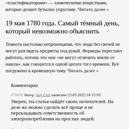
«пластификаторами» — химическими веществами,
которые делают бутылки упругими.
Читать далее »
19 мая 1780 года. Самый тёмный день,
который невозможно объяснить
Темнота настолько непроницаема, что люди без свечей не
могут разглядеть предметы под рукой. Фермеры перестают
работать, потому что они «не могут отличить землю от
навоза», как говорится в одной цитате того времени. Всё
погружено в кромешную тьму.
Читать далее »
Комментарии
#70629
Автор:
Jaaj.Club
написано 23.05.2022 18:15:03
Уверен, эта статья найдёт своих почитателей. На
деле же можно сделать всё проще и не
перекладывать ответственность об
электропотреблении на простых людей.