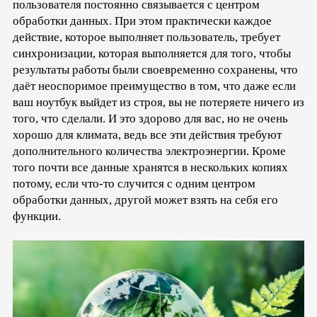
пользователя постоянно связывается с центром
обработки данных. При этом практически каждое
действие, которое выполняет пользователь, требует
синхронизации, которая выполняется для того, чтобы
результаты работы были своевременно сохранены, что
даёт неоспоримое преимущество в том, что даже если
ваш ноутбук выйдет из строя, вы не потеряете ничего из
того, что сделали. И это здорово для вас, но не очень
хорошо для климата, ведь все эти действия требуют
дополнительного количества электроэнергии. Кроме
того почти все данные хранятся в нескольких копиях
потому, если что-то случится с одним центром
обработки данных, другой может взять на себя его
функции.