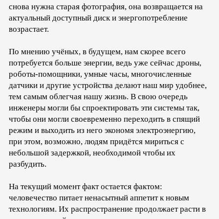
снова нужна старая фотография, она возвращается на
актуальный доступный диск и энергопотребление
возрастает.
По мнению учёных, в будущем, нам скорее всего
потребуется больше энергии, ведь уже сейчас дроны,
роботы-помощники, умные часы, многочисленные
датчики и другие устройства делают наш мир удобнее,
тем самым облегчая нашу жизнь. В свою очередь
инженеры могли бы спроектировать эти системы так,
чтобы они могли своевременно переходить в спящий
режим и выходить из него экономя электроэнергию,
при этом, возможно, людям придётся мириться с
небольшой задержкой, необходимой чтобы их
разбудить.
На текущий момент факт остается фактом:
человечество питает ненасытный аппетит к новым
технологиям. Их распространение продолжает расти в