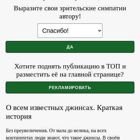
Выразите свои зрительские симпатии
автору!
Хотите поднять публикацию в ТОП и
разместить её на главной странице?
О всем известных джинсах. Краткая
история
Без преувеличения. От мала до велика, на всех
континентах люди знают, что такое джинсы. В своём