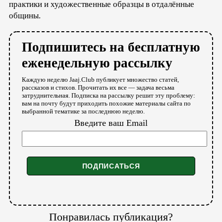
практики и художественные образцы в отдалённые
общины.
Подпишитесь на бесплатную
еженедельную рассылку
Каждую неделю Jaaj.Club публикует множество статей,
рассказов и стихов. Прочитать их все — задача весьма
затруднительная. Подписка на рассылку решит эту проблему:
вам на почту будут приходить похожие материалы сайта по
выбранной тематике за последнюю неделю.
Введите ваш Email
Понравилась публикация?