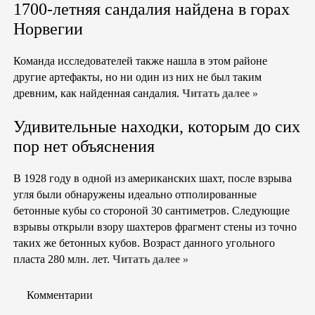
1700-летняя сандалия найдена в горах
Норвегии
Команда исследователей также нашла в этом районе
другие артефакты, но ни один из них не был таким
древним, как найденная сандалия.
Читать далее »
Удивительные находки, которым до сих
пор нет объяснения
В 1928 году в одной из американских шахт, после взрыва
угля были обнаружены идеально отполированные
бетонные кубы со стороной 30 сантиметров. Следующие
взрывы открыли взору шахтеров фрагмент стены из точно
таких же бетонных кубов. Возраст данного угольного
пласта 280 млн. лет.
Читать далее »
Комментарии