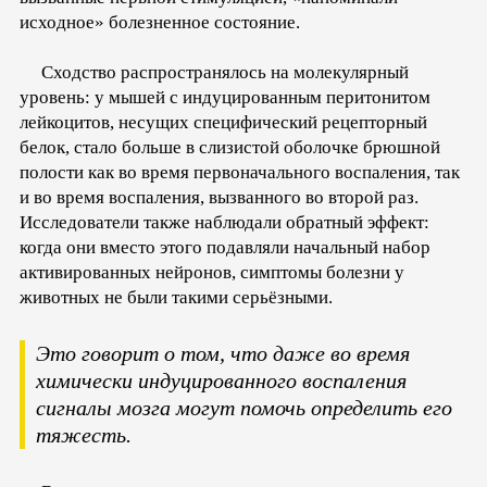
исходное» болезненное состояние.
Сходство распространялось на молекулярный
уровень: у мышей с индуцированным перитонитом
лейкоцитов, несущих специфический рецепторный
белок, стало больше в слизистой оболочке брюшной
полости как во время первоначального воспаления, так
и во время воспаления, вызванного во второй раз.
Исследователи также наблюдали обратный эффект:
когда они вместо этого подавляли начальный набор
активированных нейронов, симптомы болезни у
животных не были такими серьёзными.
Это говорит о том, что даже во время
химически индуцированного воспаления
сигналы мозга могут помочь определить его
тяжесть.