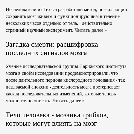
Исследователи из Техаса разработали метод, позволяющий
сохранять мозг живым и функционирующим в течение
нескольких часов отдельно от тела, - действительно
странный научный эксперимент.
Читать далее »
Загадка смерти: расшифровка
последних сигналов мозга
Учёные исследовательской группы Парижского института
мозга в своём исследовании продемонстрировали, что
после длительного периода кислородного голодания - так
называемой аноксии - деятельность мозга претерпевает
каскад последовательных изменений, которые теперь
можно точно описать.
Читать далее »
Тело человека - мозаика грибков,
которые могут влиять на мозг