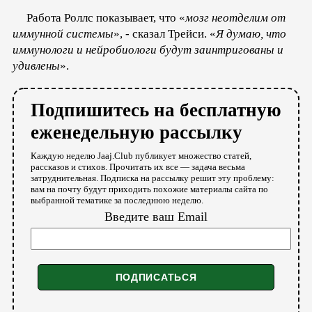
Работа Роллс показывает, что «
мозг неотделим от
иммунной системы
», - сказал Трейси. «
Я думаю, что
иммунологи и нейробиологи будут заинтригованы и
удивлены
».
Подпишитесь на бесплатную
еженедельную рассылку
Каждую неделю Jaaj.Club публикует множество статей,
рассказов и стихов. Прочитать их все — задача весьма
затруднительная. Подписка на рассылку решит эту проблему:
вам на почту будут приходить похожие материалы сайта по
выбранной тематике за последнюю неделю.
Введите ваш Email