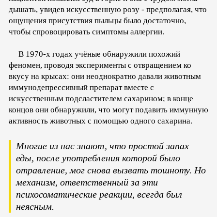
дышать, увидев искусственную розу - предполагая, что
ощущения присутствия пыльцы было достаточно,
чтобы спровоцировать симптомы аллергии.
В 1970-х годах учёные обнаружили похожий
феномен, проводя эксперименты с отвращением ко
вкусу на крысах: они неоднократно давали животным
иммунодепрессивный препарат вместе с
искусственным подсластителем сахарином; в конце
концов они обнаружили, что могут подавить иммунную
активность животных с помощью одного сахарина.
Многие из нас знают, что простой запах
еды, после употребления которой было
отравление, мог снова вызвать тошноту. Но
механизм, ответственный за эти
психосоматические реакции, всегда был
неясным.