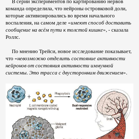
В серии экспериментов по картированию нервов
команда определила, что нейроны островковой доли,
которые активизировались во время начального
воспаления, на самом деле «
имеют способ доставить
сообщение на всём пути к толстой кишке
», - сказала
Роллс.
По мнению Трейси, новое исследование показывает,
что «
невозможно отделить состояние активности
нейронов от состояния активности иммунной
системы. Это трасса с двусторонним движением
».