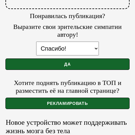
Понравилась публикация?
Выразите свои зрительские симпатии
автору!
Хотите поднять публикацию в ТОП и
разместить её на главной странице?
Новое устройство может поддерживать
жизнь мозга без тела