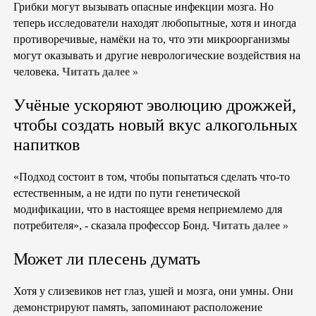
Грибки могут вызывать опасные инфекции мозга. Но
теперь исследователи находят любопытные, хотя и иногда
противоречивые, намёки на то, что эти микроорганизмы
могут оказывать и другие неврологические воздействия на
человека.
Читать далее »
Учёные ускоряют эволюцию дрожжей,
чтобы создать новый вкус алкогольных
напитков
«Подход состоит в том, чтобы попытаться сделать что-то
естественным, а не идти по пути генетической
модификации, что в настоящее время неприемлемо для
потребителя», - сказала профессор Бонд.
Читать далее »
Может ли плесень думать
Хотя у слизевиков нет глаз, ушей и мозга, они умны. Они
демонстрируют память, запоминают расположение