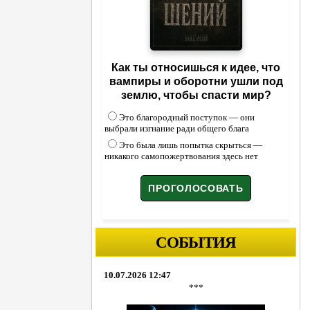
Как ты относишься к идее, что
вампиры и оборотни ушли под
землю, чтобы спасти мир?
Это благородный поступок — они
выбрали изгнание ради общего блага
Это была лишь попытка скрыться —
никакого самопожертвования здесь нет
СОБЫТИЯ
10.07.2026 12:47
***