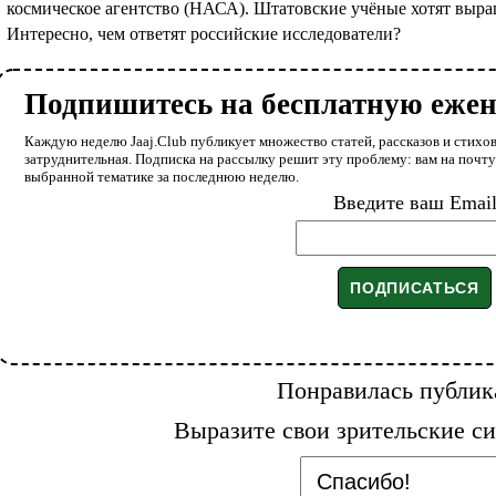
космическое агентство (НАСА). Штатовские учёные хотят выра
Интересно, чем ответят российские исследователи?
Подпишитесь на бесплатную еже
Каждую неделю Jaaj.Club публикует множество статей, рассказов и стихов
затруднительная. Подписка на рассылку решит эту проблему: вам на почт
выбранной тематике за последнюю неделю.
Введите ваш Emai
Понравилась публик
Выразите свои зрительские си