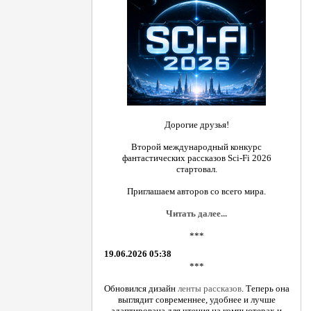
Дорогие друзья!
Второй международный конкурс
фантастических рассказов Sci-Fi 2026
стартовал.
Приглашаем авторов со всего мира.
Читать далее...
***
19.06.2026 05:38
***
Обновился дизайн
ленты рассказов
. Теперь она
выглядит современнее, удобнее и лучше
адаптирована для чтения на компьютерах и