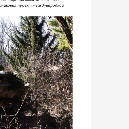
убликовал проект международной