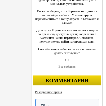
мобильных устройствах.
Также сообщаем, что «Корзина» находится в
активной разработке. Мы планируем
перезапустить её к концу августа, а возможно и
раньше.
До запуска Корзины все книги наших авторов
по-прежнему доступны для приобретения в
магазинах наших партнёров. Ссылки на
покупку можно найти на страницах книг.
Спасибо, что остаётесь с нами и помогаете
делать сайт лучше!
***
Все события
КОММЕНТАРИИ
Разорванное время