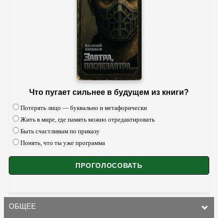
Что пугает сильнее в будущем из книги?
Потерять лицо — буквально и метафорически
Жить в мире, где память можно отредактировать
Быть счастливым по приказу
Понять, что ты уже программа
ОБЩЕЕ