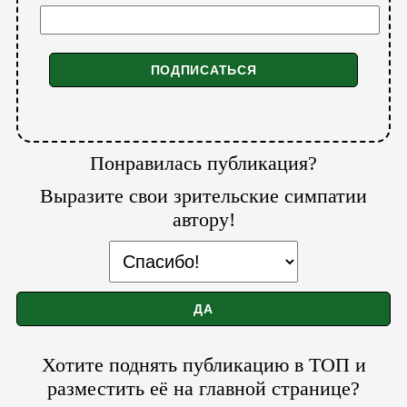
Понравилась публикация?
Выразите свои зрительские симпатии
автору!
Хотите поднять публикацию в ТОП и
разместить её на главной странице?