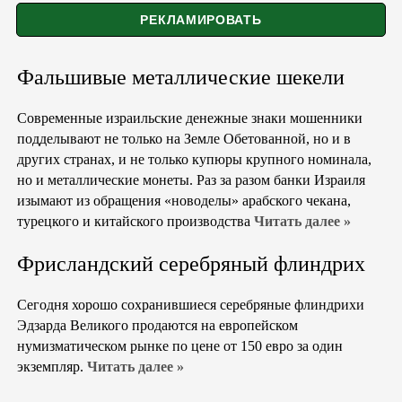
Фальшивые металлические шекели
Современные израильские денежные знаки мошенники
подделывают не только на Земле Обетованной, но и в
других странах, и не только купюры крупного номинала,
но и металлические монеты. Раз за разом банки Израиля
изымают из обращения «новоделы» арабского чекана,
турецкого и китайского производства
Читать далее »
Фрисландский серебряный флиндрих
Сегодня хорошо сохранившиеся серебряные флиндрихи
Эдзарда Великого продаются на европейском
нумизматическом рынке по цене от 150 евро за один
экземпляр.
Читать далее »