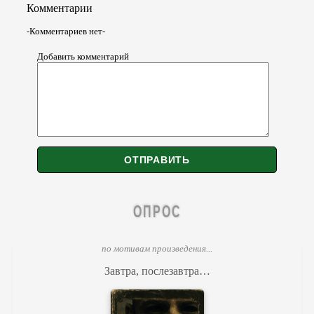
Комментарии
-Комментариев нет-
Добавить комментарий
ОПРОС
по мотивам произведения...
Завтра, послезавтра…