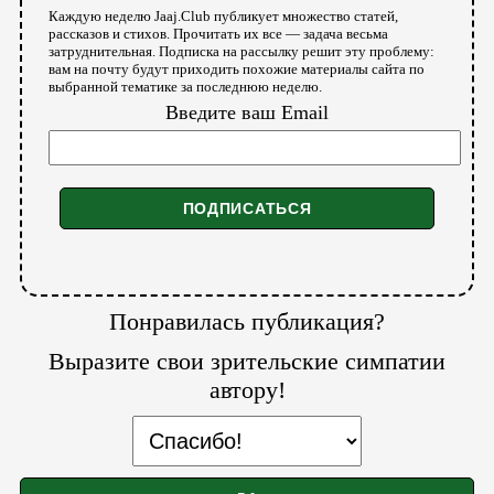
Каждую неделю Jaaj.Club публикует множество статей,
рассказов и стихов. Прочитать их все — задача весьма
затруднительная. Подписка на рассылку решит эту проблему:
вам на почту будут приходить похожие материалы сайта по
выбранной тематике за последнюю неделю.
Введите ваш Email
Понравилась публикация?
Выразите свои зрительские симпатии
автору!