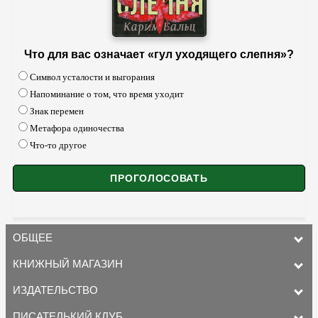
Что для вас означает «гул уходящего слепня»?
Символ усталости и выгорания
Напоминание о том, что время уходит
Знак перемен
Метафора одиночества
Что-то другое
ОБЩЕЕ
КНИЖНЫЙ МАГАЗИН
ИЗДАТЕЛЬСТВО
ПИСАТЕЛЬКИЙ КЛУБ