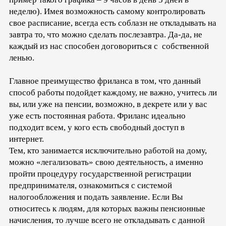
неделю). Имея возможность самому контролировать
свое расписание, всегда есть соблазн не откладывать на
завтра то, что можно сделать послезавтра. Да-да, не
каждый из нас способен договориться с собственной
ленью.
Главное преимущество фриланса в том, что данный
способ работы подойдет каждому, не важно, учитесь ли
вы, или уже на пенсии, возможно, в декрете или у вас
уже есть постоянная работа. Фриланс идеально
подходит всем, у кого есть свободный доступ в
интернет.
Тем, кто занимается исключительно работой на дому,
можно «легализовать» свою деятельность, а именно
пройти процедуру государственной регистрации
предпринимателя, ознакомиться с системой
налогообложения и подать заявление. Если Вы
относитесь к людям, для которых важны пенсионные
начисления, то лучше всего не откладывать с данной