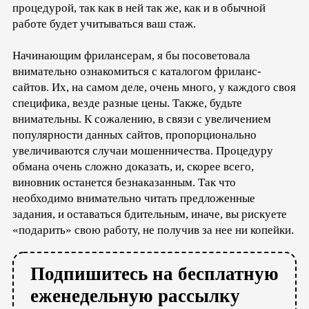
процедурой, так как в ней так же, как и в обычной
работе будет учитываться ваш стаж.
Начинающим фрилансерам, я бы посоветовала
внимательно ознакомиться с каталогом фриланс-
сайтов. Их, на самом деле, очень много, у каждого своя
специфика, везде разные цены. Также, будьте
внимательны. К сожалению, в связи с увеличением
популярности данных сайтов, пропорционально
увеличиваются случаи мошенничества. Процедуру
обмана очень сложно доказать, и, скорее всего,
виновник останется безнаказанным. Так что
необходимо внимательно читать предложенные
задания, и оставаться бдительным, иначе, вы рискуете
«подарить» свою работу, не получив за нее ни копейки.
Подпишитесь на бесплатную
еженедельную рассылку