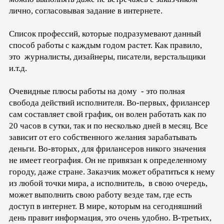
лично, согласовывая задание в интернете.
Список профессий, которые подразумевают данный
способ работы с каждым годом растет. Как правило,
это журналисты, дизайнеры, писатели, верстальщики
и.т.д.
Очевидные плюсы работы на дому - это полная
свобода действий исполнителя. Во-первых, фрилансер
сам составляет свой график, он волен работать как по
20 часов в сутки, так и по несколько дней в месяц. Все
зависит от его собственного желания зарабатывать
деньги. Во-вторых, для фрилансеров никого значения
не имеет география. Он не привязан к определенному
городу, даже стране. Заказчик может обратиться к нему
из любой точки мира, а исполнитель, в свою очередь,
может выполнить свою работу везде там, где есть
доступ в интернет. В мире, которым на сегодняшний
день правит информация, это очень удобно. В-третьих,