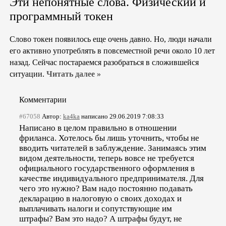
Эти непонятные слова. Физический и
программный токен
Слово токен появилось еще очень давно. Но, люди начали
его активно употреблять в повсеместной речи около 10 лет
назад. Сейчас постараемся разобраться в сложившейся
ситуации.
Читать далее »
Комментарии
#67058
Автор:
ka4ka
написано 29.06.2019 7:08:33
Написано в целом правильно в отношении
фриланса. Хотелось бы лишь уточнить, чтобы не
вводить читателей в заблуждение. Занимаясь этим
видом деятельности, теперь вовсе не требуется
официального государственного оформления в
качестве индивидуального предпринимателя. Для
чего это нужно? Вам надо постоянно подавать
декларацию в налоговую о своих доходах и
выплачивать налоги и сопутствующие им
штрафы? Вам это надо? А штрафы будут, не