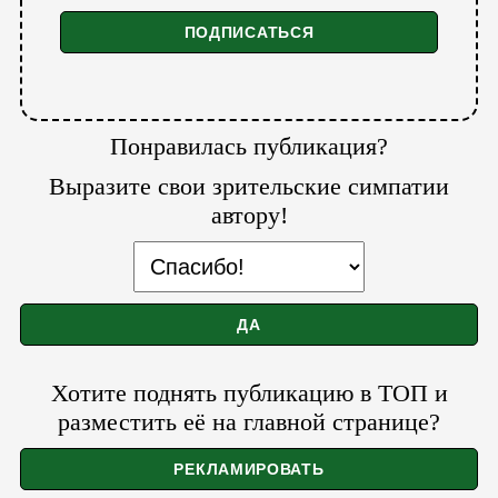
Понравилась публикация?
Выразите свои зрительские симпатии
автору!
Хотите поднять публикацию в ТОП и
разместить её на главной странице?