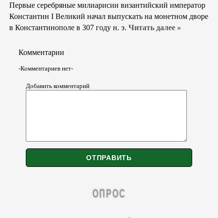
Первые серебряные милиарисии византийский император
Константин I Великий начал выпускать на монетном дворе
в Константинополе в 307 году н. э.
Читать далее »
Комментарии
-Комментариев нет-
Добавить комментарий
ОПРОС