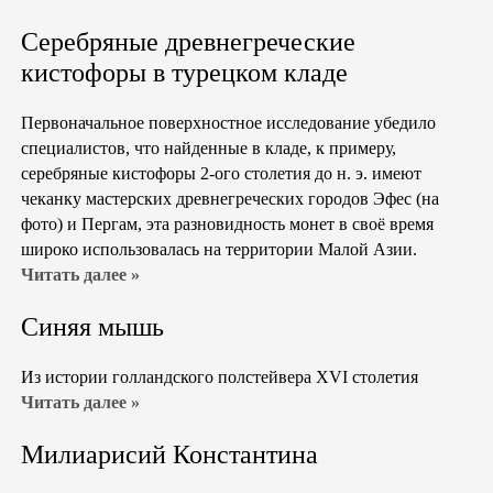
Серебряные древнегреческие
кистофоры в турецком кладе
Первоначальное поверхностное исследование убедило
специалистов, что найденные в кладе, к примеру,
серебряные кистофоры 2-ого столетия до н. э. имеют
чеканку мастерских древнегреческих городов Эфес (на
фото) и Пергам, эта разновидность монет в своё время
широко использовалась на территории Малой Азии.
Читать далее »
Синяя мышь
Из истории голландского полстейвера XVI столетия
Читать далее »
Милиарисий Константина