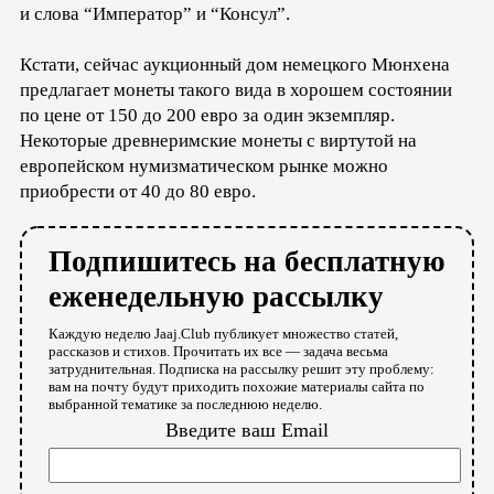
и слова “Император” и “Консул”.
Кстати, сейчас аукционный дом немецкого Мюнхена
предлагает монеты такого вида в хорошем состоянии
по цене от 150 до 200 евро за один экземпляр.
Некоторые древнеримские монеты с виртутой на
европейском нумизматическом рынке можно
приобрести от 40 до 80 евро.
Подпишитесь на бесплатную
еженедельную рассылку
Каждую неделю Jaaj.Club публикует множество статей,
рассказов и стихов. Прочитать их все — задача весьма
затруднительная. Подписка на рассылку решит эту проблему:
вам на почту будут приходить похожие материалы сайта по
выбранной тематике за последнюю неделю.
Введите ваш Email