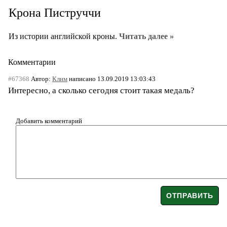
Крона Пиструччи
Из истории английской кроны.
Читать далее »
Комментарии
#67368
Автор:
Клим
написано 13.09.2019 13:03:43
Интересно, а сколько сегодня стоит такая медаль?
Добавить комментарий