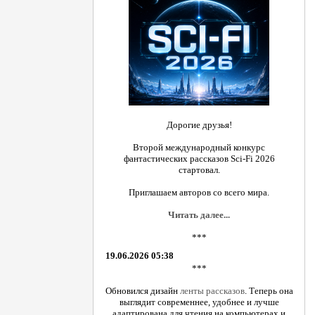
Дорогие друзья!
Второй международный конкурс
фантастических рассказов Sci-Fi 2026
стартовал.
Приглашаем авторов со всего мира.
Читать далее...
***
19.06.2026 05:38
***
Обновился дизайн
ленты рассказов
. Теперь она
выглядит современнее, удобнее и лучше
адаптирована для чтения на компьютерах и