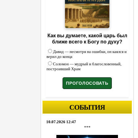
Как вы думаете, какой царь был
ближе всего к Богу по духу?
Давид — несмотря на ошибки, он каялся и
верил до конца
Соломон — мудрый и благословенный,
построивший Храм
СОБЫТИЯ
10.07.2026 12:47
***