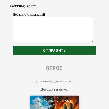
-Комментариев нет-
Добавить комментарий
ОПРОС
по мотивам произведения...
Девушка и её кот