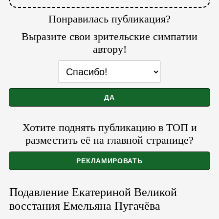
Понравилась публикация?
Выразите свои зрительские симпатии
автору!
Хотите поднять публикацию в ТОП и
разместить её на главной странице?
Подавление Екатериной Великой
восстания Емельяна Пугачёва