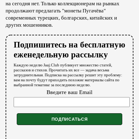
на сегодня нет. Только коллекционерам на рынках
продолжают предлагать "монеты Пугачёва"
современных турецких, болгарских, китайских и
других мошенников.
Подпишитесь на бесплатную
еженедельную рассылку
Каждую неделю Jaaj.Club публикует множество статей,
рассказов и стихов. Прочитать их все — задача весьма
затруднительная. Подписка на рассылку решит эту проблему:
вам на почту будут приходить похожие материалы сайта по
выбранной тематике за последнюю неделю.
Введите ваш Email