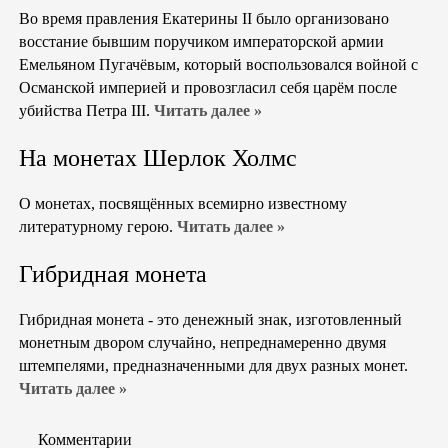
Во время правления Екатерины II было организовано
восстание бывшим поручиком императорской армии
Емельяном Пугачёвым, который воспользовался войной с
Османской империей и провозгласил себя царём после
убийства Петра III.
Читать далее »
На монетах Шерлок Холмс
О монетах, посвящённых всемирно известному
литературному герою.
Читать далее »
Гибридная монета
Гибридная монета - это денежный знак, изготовленный
монетным двором случайно, непреднамеренно двумя
штемпелями, предназначенными для двух разных монет.
Читать далее »
Комментарии