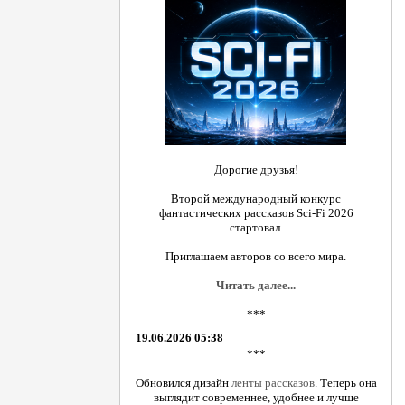
Дорогие друзья!
Второй международный конкурс
фантастических рассказов Sci-Fi 2026
стартовал.
Приглашаем авторов со всего мира.
Читать далее...
***
19.06.2026 05:38
***
Обновился дизайн
ленты рассказов
. Теперь она
выглядит современнее, удобнее и лучше