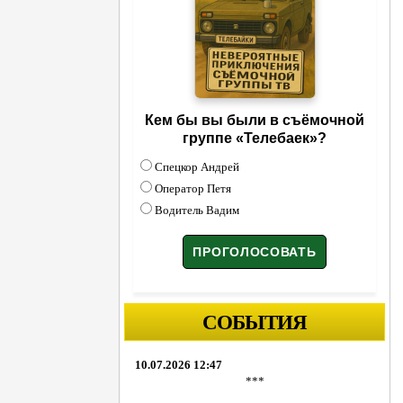
Кем бы вы были в съёмочной
группе «Телебаек»?
Спецкор Андрей
Оператор Петя
Водитель Вадим
СОБЫТИЯ
10.07.2026 12:47
***