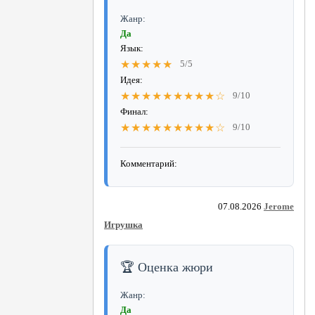
Жанр:
Да
Язык:
★★★★★
5/5
Идея:
★★★★★★★★★☆
9/10
Финал:
★★★★★★★★★☆
9/10
Комментарий:
07.08.2026
Jerome
Игрушка
🏆 Оценка жюри
Жанр:
Да