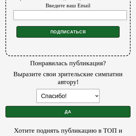
Введите ваш Email
Понравилась публикация?
Выразите свои зрительские симпатии
автору!
Хотите поднять публикацию в ТОП и