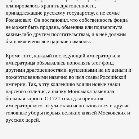
планировалось хранить драгоценности,
принадлежащие русскому государству, а не семье
Романовых. Он постановил, что собственность фонда
не может быть продана, обменяна или подвергнута
каким-либо другим посягательствам, и в неё должны
быть включены все царские символы.
Кроме того, каждый последующий император или
императрица обязывались пополнять этот фонд
другими драгоценностями, купленными на их деньги и
пожертвованными навечно во имя славы Российской
империи. Так, в эту коллекцию вошли новые знаки
царского отличия, а шапку Мономаха заменила
большая корона. С 1721 года для принятия
императорского титула стали использоваться и другие
головные уборы первых великих князей Московских и
русских царей.