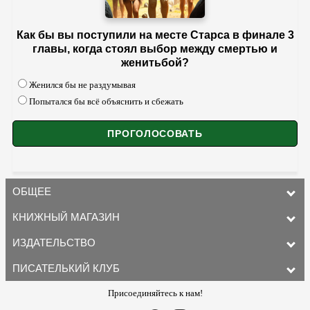
Как бы вы поступили на месте Старса в финале 3
главы, когда стоял выбор между смертью и
женитьбой?
Женился бы не раздумывая
Попытался бы всё объяснить и сбежать
ОБЩЕЕ
КНИЖНЫЙ МАГАЗИН
ИЗДАТЕЛЬСТВО
ПИСАТЕЛЬКИЙ КЛУБ
Присоединяйтесь к нам!