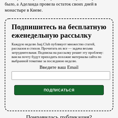
было, а Аделаида провела остаток своих дней в
монастыре в Киеве.
Подпишитесь на бесплатную
еженедельную рассылку
Каждую неделю Jaaj.Club публикует множество статей,
рассказов и стихов. Прочитать их все — задача весьма
затруднительная. Подписка на рассылку решит эту проблему:
вам на почту будут приходить похожие материалы сайта по
выбранной тематике за последнюю неделю.
Введите ваш Email
Понравилась публикация?