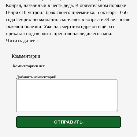
Конрад, названный в честь деда. В обязательном порядке
Генрих III устроил брак своего преемника. 5 октября 1056
года Генрих неожиданно скончался в возрасте 39 лет после
тяжёлой болезни. Уже на смертном одре он ещё раз
приказал подтвердить престолонаследие его сына.
Читать далее »
Комментарии
-Комментариев нет-
Добавить комментарий