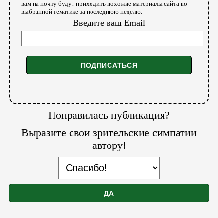
вам на почту будут приходить похожие материалы сайта по
выбранной тематике за последнюю неделю.
Введите ваш Email
Понравилась публикация?
Выразите свои зрительские симпатии
автору!