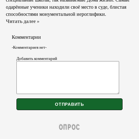
одарённые ученики находили своё место в суде, блистая
способностями монументальной иероглифики.
Читать далее »
Комментарии
-Комментариев нет-
Добавить комментарий
ОПРОС