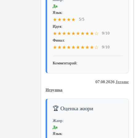
Да
Язык:
★★★★★
5/5
Идея:
★★★★★★★★★☆
9/10
Финал:
★★★★★★★★★☆
9/10
Комментарий:
07.08.2026
Jerome
Игрушка
🏆 Оценка жюри
Жанр:
Да
Язык: