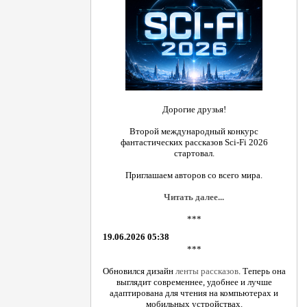
Дорогие друзья!
Второй международный конкурс
фантастических рассказов Sci-Fi 2026
стартовал.
Приглашаем авторов со всего мира.
Читать далее...
***
19.06.2026 05:38
***
Обновился дизайн
ленты рассказов
. Теперь она
выглядит современнее, удобнее и лучше
адаптирована для чтения на компьютерах и
мобильных устройствах.