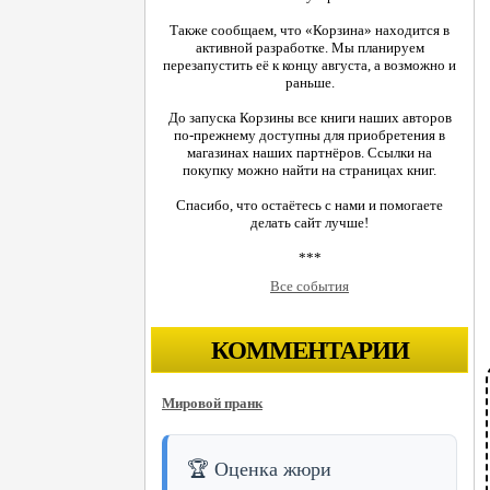
Также сообщаем, что «Корзина» находится в
активной разработке. Мы планируем
перезапустить её к концу августа, а возможно и
раньше.
До запуска Корзины все книги наших авторов
по-прежнему доступны для приобретения в
магазинах наших партнёров. Ссылки на
покупку можно найти на страницах книг.
Спасибо, что остаётесь с нами и помогаете
делать сайт лучше!
***
Все события
КОММЕНТАРИИ
Мировой пранк
🏆 Оценка жюри