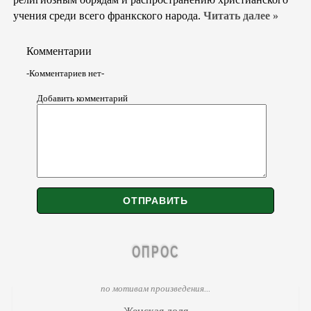
учения среди всего франкского народа.
Читать далее »
Комментарии
-Комментариев нет-
Добавить комментарий
ОПРОС
по мотивам произведения...