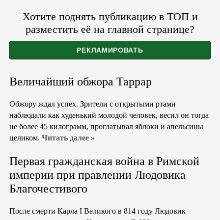
Хотите поднять публикацию в ТОП и
разместить её на главной странице?
Величайший обжора Таррар
Обжору ждал успех. Зрители с открытыми ртами
наблюдали как худенький молодой человек, весил он тогда
не более 45 килограмм, проглатывал яблоки и апельсины
целиком.
Читать далее »
Первая гражданская война в Римской
империи при правлении Людовика
Благочестивого
После смерти Карла I Великого в 814 году Людовик