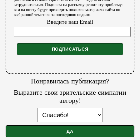
затруднительная. Подписка на рассылку решит эту проблему:
вам на почту будут приходить похожие материалы сайта по
выбранной тематике за последнюю неделю.
Введите ваш Email
Понравилась публикация?
Выразите свои зрительские симпатии
автору!