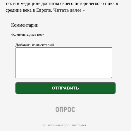
так и в медицине достигла своего исторического пика в
средние века в Европе.
Читать далее »
Комментарии
-Комментариев нет-
Добавить комментарий
ОПРОС
по мотивам произведения...