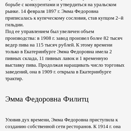
борьбе с конкурентами и утвердиться на уральском
рынке. 14 февраля 1897 г. Эмма Федоровна
приписалась к купеческому сословия, став купцом 2–й
гильдии.
Под ее управлением был увеличен объем
производства: в 1908 г. завод произвел более 82 тысяч
ведер пива на 115 тысяч рублей. К этому времени
только в Екатеринбурге Эмма Федоровна имела 2
пивных склада, 11 пивных лавок и 1 временную
выставку пива. Продолжая наращивать число торговых
заведений, она в 1909 г. открыла в Екатеринбурге
трактир.
Эмма Федоровна Филитц
Уловив дух времени, Эмма Федоровна приступила к
созданию собственной сети ресторанов. К 1914 г. она