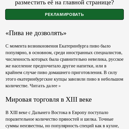
разместить её на главной странице?
«Пива не дозволять»
С момента возникновения Екатеринбурга пиво было
популярно, в основном, среди иностранных специалистов,
численность которых была сравнительно невелика, русское
же население предпочитало другие напитки, или в
крайнем случае пиво домашнего приготовления. В силу
этого екатеринбургские купцы завозили пиво в небольшом
количестве.
Читать далее »
Мировая торговля в XIII веке
В XIII веке с Дальнего Востока в Европу поступало
поразительное количество пряностей и шелка. Точные
суммы неизвестны, но популярность специй как в кухне,