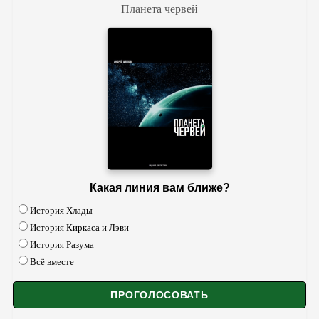
Планета червей
Какая линия вам ближе?
История Хлады
История Киркаса и Лэви
История Разума
Всё вместе