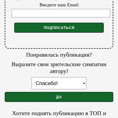
Введите ваш Email
Понравилась публикация?
Выразите свои зрительские симпатии
автору!
Хотите поднять публикацию в ТОП и