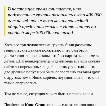
В настоящее время считается, что
родственные группы разошлись около 400 000
лет назад, после того как их последний
общий предок разделился с Homo sapiens по
крайней мере 500 000 лет назад.
Хотя все три человеческие группы были различны,
генетические данные показывают, что они были
достаточно тесно связаны, чтобы спариваться и иметь
детей. ДНК неандертальца и денисовца всё ещё можно
найти у современных людей, поэтому, учитывая, что
две древние популяции были более тесно связаны друг
с другом, чем с Homo sapiens, неудивительно, что они
также спаривались.
Тем не менее, ситуация может быть не такой ясной.
Профессор
Крис Стрингер
, исследователь эволюции