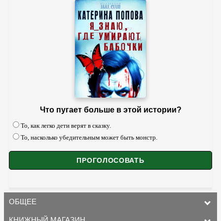
Что пугает больше в этой истории?
То, как легко дети верят в сказку.
То, насколько убедительным может быть монстр.
ОБЩЕЕ
КНИЖНЫЙ МАГАЗИН