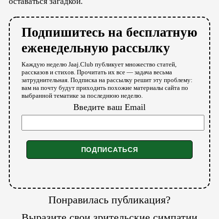
оставаться загадкой.
Подпишитесь на бесплатную
еженедельную рассылку
Каждую неделю Jaaj.Club публикует множество статей,
рассказов и стихов. Прочитать их все — задача весьма
затруднительная. Подписка на рассылку решит эту проблему:
вам на почту будут приходить похожие материалы сайта по
выбранной тематике за последнюю неделю.
Введите ваш Email
Понравилась публикация?
Выразите свои зрительские симпатии