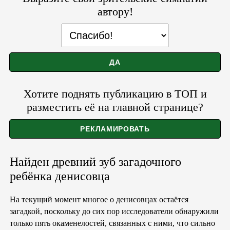
автору!
Хотите поднять публикацию в ТОП и
разместить её на главной странице?
Найден древний зуб загадочного
ребёнка денисовца
На текущий момент многое о денисовцах остаётся
загадкой, поскольку до сих пор исследователи обнаружили
только пять окаменелостей, связанных с ними, что сильно