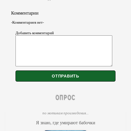
Комментарии
-Комментариев нет-
Добавить комментарий
ОПРОС
по мотивам произведения...
Я знаю, где умирают бабочки