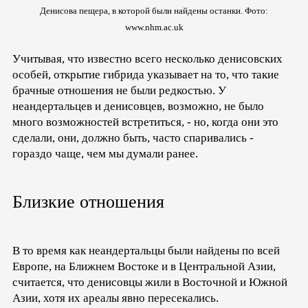
Денисова пещера, в которой были найдены останки. Фото:
www.nhm.ac.uk
Учитывая, что известно всего несколько денисовских
особей, открытие гибрида указывает на то, что такие
брачные отношения не были редкостью. У
неандертальцев и денисовцев, возможно, не было
много возможностей встретиться, - но, когда они это
сделали, они, должно быть, часто спаривались -
гораздо чаще, чем мы думали ранее.
Близкие отношения
В то время как неандертальцы были найдены по всей
Европе, на Ближнем Востоке и в Центральной Азии,
считается, что денисовцы жили в Восточной и Южной
Азии, хотя их ареалы явно пересекались.