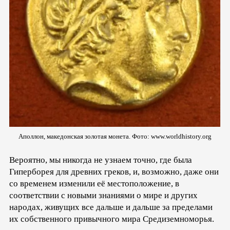
Аполлон, македонская золотая монета. Фото: www.worldhistory.org
Вероятно, мы никогда не узнаем точно, где была
Гиперборея для древних греков, и, возможно, даже они
со временем изменили её местоположение, в
соответствии с новыми знаниями о мире и других
народах, живущих все дальше и дальше за пределами
их собственного привычного мира Средиземноморья.