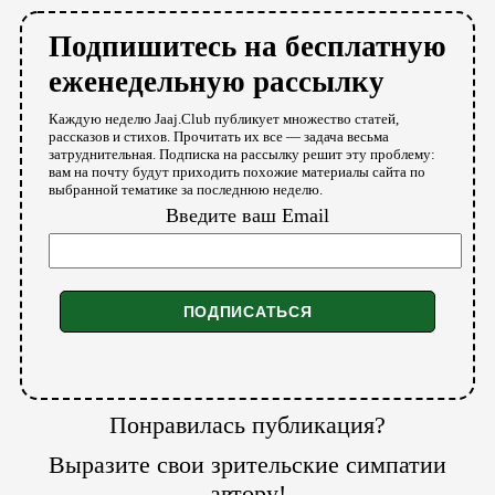
Подпишитесь на бесплатную
еженедельную рассылку
Каждую неделю Jaaj.Club публикует множество статей,
рассказов и стихов. Прочитать их все — задача весьма
затруднительная. Подписка на рассылку решит эту проблему:
вам на почту будут приходить похожие материалы сайта по
выбранной тематике за последнюю неделю.
Введите ваш Email
Понравилась публикация?
Выразите свои зрительские симпатии
автору!