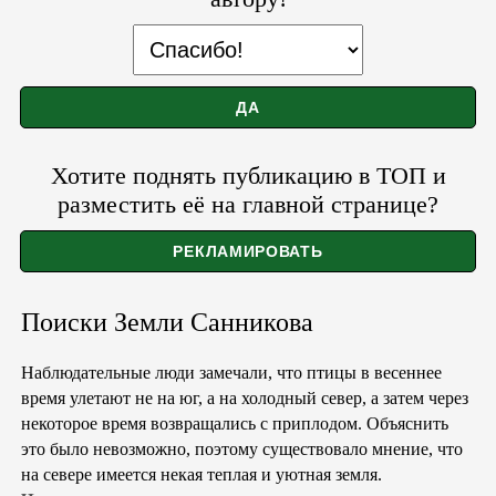
Хотите поднять публикацию в ТОП и
разместить её на главной странице?
Поиски Земли Санникова
Наблюдательные люди замечали, что птицы в весеннее
время улетают не на юг, а на холодный север, а затем через
некоторое время возвращались с приплодом. Объяснить
это было невозможно, поэтому существовало мнение, что
на севере имеется некая теплая и уютная земля.