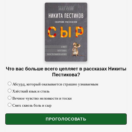
Что вас больше всего цепляет в рассказах Никиты
Пестикова?
Абсурд, который оказывается страшно узнаваемым
Хлёсткий язык и стиль
Вечное чувство неловкости и тоски
Смех сквозь боль и сыр