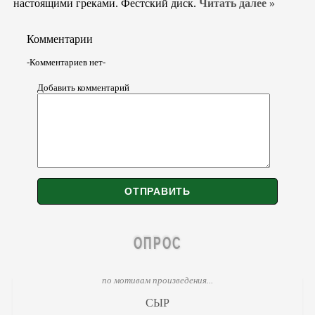
настоящими греками. Фестский диск.
Читать далее »
Комментарии
-Комментариев нет-
Добавить комментарий
ОПРОС
по мотивам произведения...
СЫР