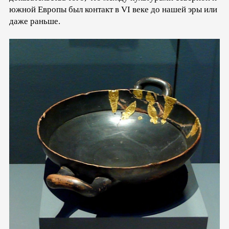
южной Европы был контакт в VI веке до нашей эры или
даже раньше.