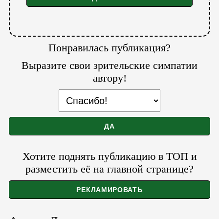
Понравилась публикация?
Выразите свои зрительские симпатии
автору!
Хотите поднять публикацию в ТОП и
разместить её на главной странице?