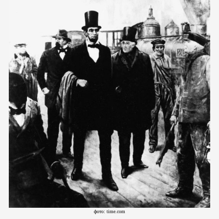
фото: time.com