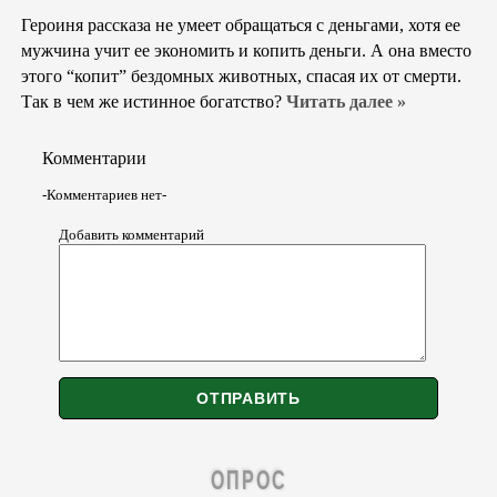
Героиня рассказа не умеет обращаться с деньгами, хотя ее
мужчина учит ее экономить и копить деньги. А она вместо
этого “копит” бездомных животных, спасая их от смерти.
Так в чем же истинное богатство?
Читать далее »
Комментарии
-Комментариев нет-
Добавить комментарий
ОПРОС