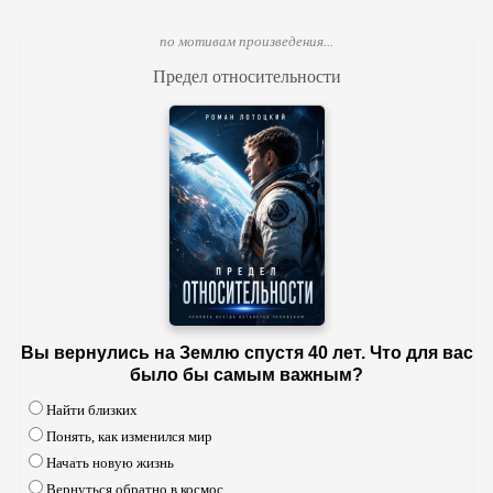
по мотивам произведения...
Предел относительности
Вы вернулись на Землю спустя 40 лет. Что для вас
было бы самым важным?
Найти близких
Понять, как изменился мир
Начать новую жизнь
Вернуться обратно в космос