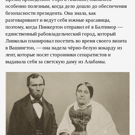
особенно полезным, когда дело дошло до обеспечения
безопасности президента. Она знала, как
разговаривают и ведут себя южные красавицы,
поэтому, когда Пинкертон отправил её в Балтимор —
единственный рабовладельческий город, который
Линкольн планировал посетить во время своего визита
в Вашингтон, — она надела чёрно-белую кокарду из
лент, которые носят сторонники сепаратистов и
выдавала себя за светскую даму из Алабамы.