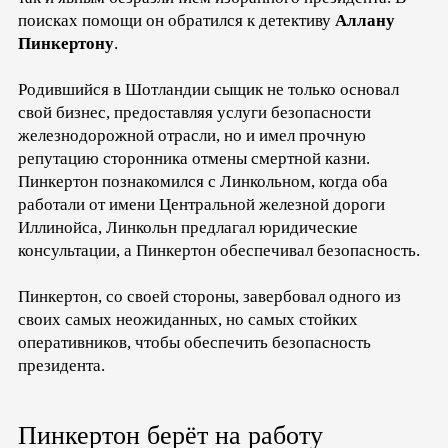
поисках помощи он обратился к детективу
Аллану
Пинкертону
.
Родившийся в Шотландии сыщик не только основал
свой бизнес, предоставляя услуги безопасности
железнодорожной отрасли, но и имел прочную
репутацию сторонника отмены смертной казни.
Пинкертон познакомился с Линкольном, когда оба
работали от имени Центральной железной дороги
Иллинойса, Линкольн предлагал юридические
консультации, а Пинкертон обеспечивал безопасность.
Пинкертон, со своей стороны, завербовал одного из
своих самых неожиданных, но самых стойких
оперативников, чтобы обеспечить безопасность
президента.
Пинкертон берёт на работу