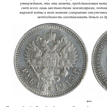
утверждают, что эта монета, представленная чита
свет всего лишь шестьюстами экземплярами, потому
мировой войны в тот момент совершенно отсутствов
необходимость изготавливать деньги из д
фото: