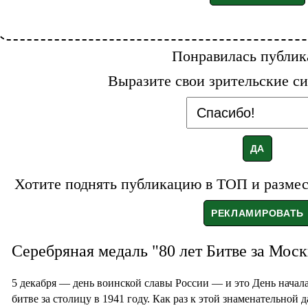
Понравилась публик
Выразите свои зрительские си
Хотите поднять публикацию в ТОП и размест
Серебряная медаль "80 лет Битве за Моск
5 декабря — день воинской славы России — и это День начал
битве за столицу в 1941 году. Как раз к этой знаменательной