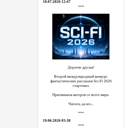
10.07.2026 12:47
***
Дорогие друзья!
Второй международный конкурс
фантастических рассказов Sci-Fi 2026
стартовал.
Приглашаем авторов со всего мира.
Читать далее...
***
19.06.2026 05:38
***