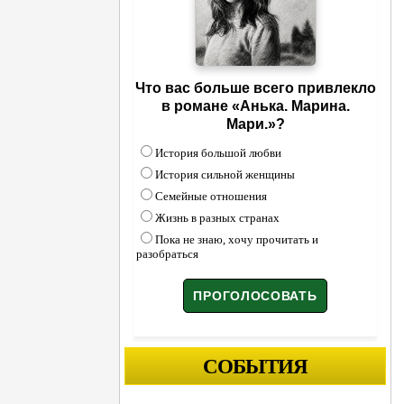
Что вас больше всего привлекло
в романе «Анька. Марина.
Мари.»?
История большой любви
История сильной женщины
Семейные отношения
Жизнь в разных странах
Пока не знаю, хочу прочитать и
разобраться
СОБЫТИЯ